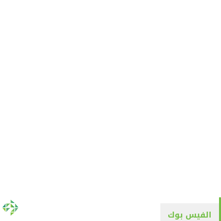
الفيس بوك