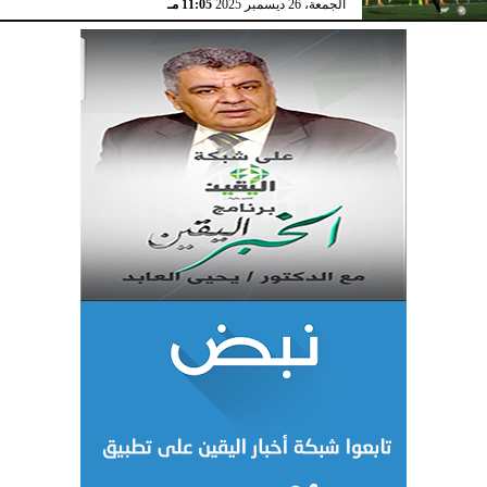
الجمعة، 26 ديسمبر 2025
11:05 مـ