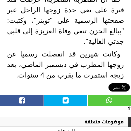
فترة على نعي جدة زوجها الراحل عبر
صفحتها الرسمية على "تويتر"، وكتبت:
"ببالغ الحزن تنعي وفاة العزيزة إلى قلبي
جدتي الغالية".
وكانت شيرين قد انفصلت رسميا عن
زوجها المطرب في ديسمبر الماضي، بعد
زيجة استمرت ما يقرب من 4 سنوات.
⇧
موضوعات متعلقة
المنوعات