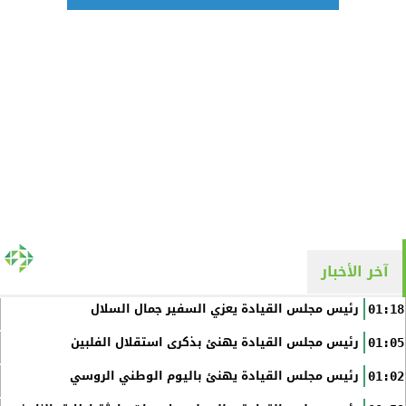
آخر الأخبار
رئيس مجلس القيادة يعزي السفير جمال السلال
01:18
رئيس مجلس القيادة يهنئ بذكرى استقلال الفلبين
01:05
رئيس مجلس القيادة يهنئ باليوم الوطني الروسي
01:02