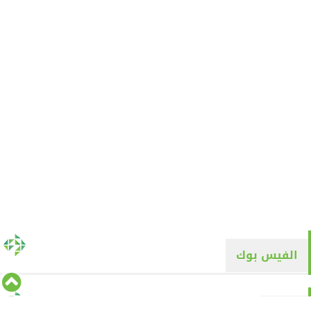
الفيس بوك