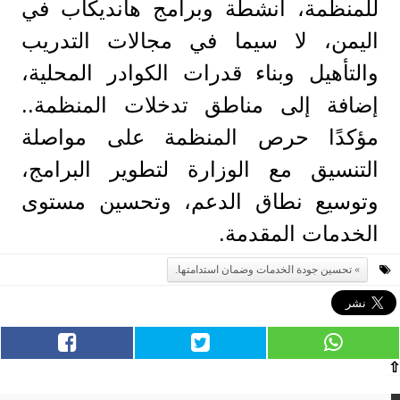
للمنظمة، انشطة وبرامج هانديكاب في
اليمن، لا سيما في مجالات التدريب
والتأهيل وبناء قدرات الكوادر المحلية،
إضافة إلى مناطق تدخلات المنظمة..
مؤكدًا حرص المنظمة على مواصلة
التنسيق مع الوزارة لتطوير البرامج،
وتوسيع نطاق الدعم، وتحسين مستوى
الخدمات المقدمة.
تحسين جودة الخدمات وضمان استدامتها.
⇧