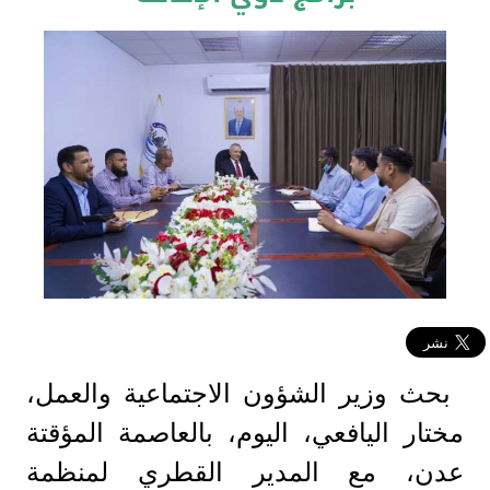
بحث وزير الشؤون الاجتماعية والعمل،
مختار اليافعي، اليوم، بالعاصمة المؤقتة
عدن، مع المدير القطري لمنظمة