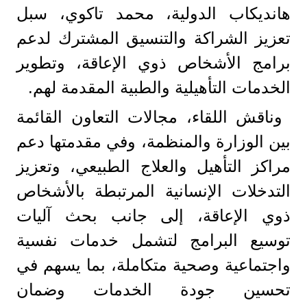
هانديكاب الدولية، محمد تاكوي، سبل
تعزيز الشراكة والتنسيق المشترك لدعم
برامج الأشخاص ذوي الإعاقة، وتطوير
الخدمات التأهيلية والطبية المقدمة لهم.
وناقش اللقاء، مجالات التعاون القائمة
بين الوزارة والمنظمة، وفي مقدمتها دعم
مراكز التأهيل والعلاج الطبيعي، وتعزيز
التدخلات الإنسانية المرتبطة بالأشخاص
ذوي الإعاقة، إلى جانب بحث آليات
توسيع البرامج لتشمل خدمات نفسية
واجتماعية وصحية متكاملة، بما يسهم في
تحسين جودة الخدمات وضمان