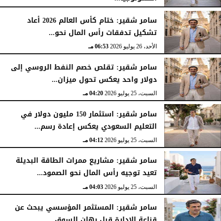
الأحد، 26 يوليو 2026
07:03 مـ
سامر شقير: ختام كأس العالم 2026 أعاد
تشكيل تدفقات رأس المال نحو...
الأحد، 26 يوليو 2026
06:53 مـ
سامر شقير: تقلص خصم النفط الروسي إلى
دولار واحد يعكس تحول ميزان...
السبت، 25 يوليو 2026
04:20 مـ
سامر شقير: استثمار 150 مليون دولار في
التعليم السعودي يعكس إعادة رسم...
السبت، 25 يوليو 2026
04:12 مـ
سامر شقير: مشاريع ممرات الطاقة البديلة
تعيد توجيه رأس المال نحو الصمود...
السبت، 25 يوليو 2026
04:03 مـ
سامر شقير: المستثمر المؤسسي يبحث عن
قناعة الإدارة قبل رهان السوق