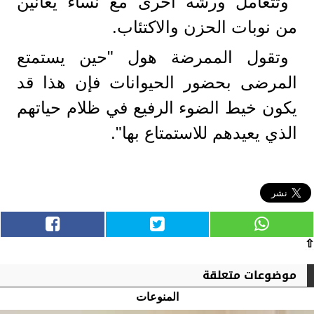
وتتعامل ورشة أخرى مع نساء يعانين
من نوبات الحزن والاكتئاب.
وتقول الممرضة هول "حين يستمتع
المرضى بحضور الحيوانات فإن هذا قد
يكون خيط الضوء الرفيع في ظلام حياتهم
الذي يعيدهم للاستمتاع بها".
⇧
موضوعات متعلقة
المنوعات