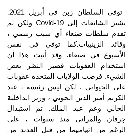
توفي السلطان زبن في أبريل 2021.
تشير الشائعات إلى Covid-19 ولكن لم
تقدم سلطات صنعاء أي سبب رسمي ،
وقائد الزينبيات.كما توفي في نفس
الأسبوع في صنعاء. وقد أثبت هذا أن
استخدام العقوبات قصير النظر بعض
الشيء. فرضت الولايات المتحدة عقوبات
على الخيواني ، لكن ليس رئيسه ، عبد
الكريم أمير الدين الحوثي ، وزير الداخلية
الحالي وعم عبد الملك. تم استبدال
جرفان والمراني منذ سنوات ، على
الرغم من اتهامهما من قبل العديد من