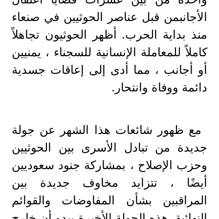
الأجانبمن قبل عناصر الحوثيين في صنعاء
منذ بداية الحرب. أظهر الحوثيون تجاهلاً
كاملاً للمعاملة الإنسانية للسجناء ، يمنيين
أو أجانب ، مما أدى إلى إعاقات جسدية
دائمة ووفاة وانتحار.
مع ظهور شائعات هذا الشهر عن جولة
جديدة من تبادل الأسرى بين الحوثيين
وحزب الإصلاح ، بمشاركة جنود سعوديين
أيضًا ، تتزايد مخاوف جديدة بين
المراقبين بشأن المفاوضات والقوائم
النهائية. هذه الجولة الأخيرة يبدو أن خارج