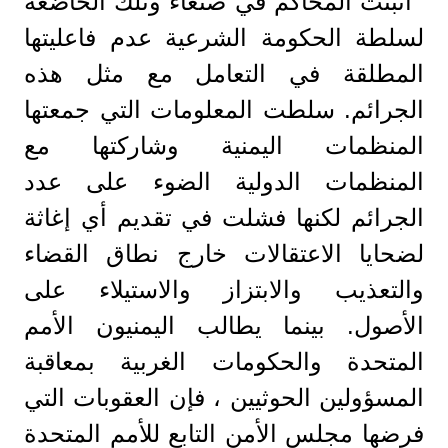
أثبتت المحاكم في صنعاء وتلك الخاضعة
لسلطة الحكومة الشرعية عدم فاعليتها
المطلقة في التعامل مع مثل هذه
الجرائم. سلطت المعلومات التي جمعتها
المنظمات اليمنية وشاركتها مع
المنظمات الدولية الضوء على عدد
الجرائم لكنها فشلت في تقديم أي إغاثة
لضحايا الاعتقالات خارج نطاق القضاء
والتعذيب والابتزاز والاستيلاء على
الأصول. بينما يطالب اليمنيون الأمم
المتحدة والحكومات الغربية بمعاقبة
المسؤولين الحوثيين ، فإن العقوبات التي
فرضها مجلس الأمن التابع للأمم المتحدة