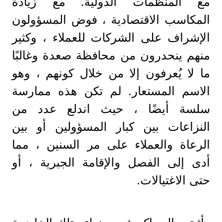
مع المنظمات الدولية. مع زيادة
المكاسب الاقتصادية ، فوض المسؤولون
الإشراف على الشركات للعملاء ، وكثير
منهم ينحدرون من محافظة صعدة وغالبًا
ما لا يُعرفون إلا من خلال كونهم ، وهو
الاسم المستعار. لم تكن هذه ممارسة
سلسة أيضًا ، حيث اندلع عدد من
النزاعات بين كبار المسؤولين أو بين
الرعاة والعملاء على مر السنين ، مما
أدى إلى الفصل والإقامة الجبرية ، أو
حتى الاغتيالات.