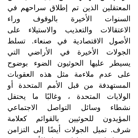
المعتقلين الذين تم إطلاق سراحهم في
السنوات الأخيرة بالوقوف وراء
الاعتقالات والتعذيب والاستيلاء على
الأصول الاقتصادية في صنعاء. تسلط
الجولات الأخيرة في الأراضي التي
يسيطر عليها الحوثيون الضوء بوضوح
على عدم ملاءمة مثل هذه العقوبات
المستهدفة من قبل الأمم المتحدة أو
الولايات المتحدة ، وغالبًا ما يحتفل
نشطاء وسائل التواصل الاجتماعي
المؤيدون للحوثيين بالقوائم كعلامة
شرف. تميل الجولات أيضًا إلى التزامن