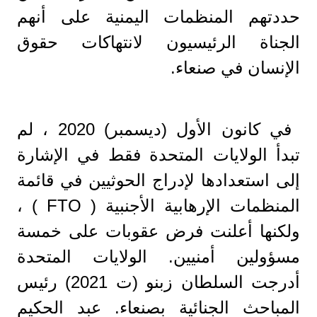
حددتهم المنظمات اليمنية على أنهم
الجناة الرئيسيون لانتهاكات حقوق
الإنسان في صنعاء.
في كانون الأول (ديسمبر) 2020 ، لم
تبدأ الولايات المتحدة فقط في الإشارة
إلى استعدادها لإدراج الحوثيين في قائمة
المنظمات الإرهابية الأجنبية ( FTO ) ،
ولكنها أعلنت فرض عقوبات على خمسة
مسؤولين أمنيين. الولايات المتحدة
أدرجت السلطان زبنو (ت 2021) رئيس
المباحث الجنائية بصنعاء. عبد الحكيم