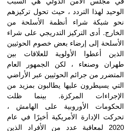
في مجلس الأمن الدولي هي السبب
الوحيد لهذا التردد ، حيث تحول تركيزهم
نحو شبكة شراء أنظمة الأسلحة من
الخارج. أدى التركيز التدريجي على شراء
الأسلحة إلى إرضاء بعض خصوم الحوثيين
الذين أعطوا الأولوية للعلاقات بين
طهران وصنعاء ، لكن الجمهور العام
المتضرر من جرائم الحوثيين عبر الأراضي
التي يسيطرون عليها يطالبون بمزيد من
الإجراءات المركزة. بينما ظلت
الحكومات الأوروبية على الهامش ،
تحركت الإدارة الأمريكية أخيرًا في عام
2020 لمعاقبة عدد من الأفراد الذين