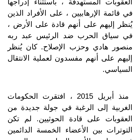
العقوبات المستهدفة ، باستثناء إدراجها
في قائمة الإرهابيين ، على الأفراد الذين
يُنظر إليهم على أنهم قادة على الأرض ،
في سياق الحرب ضد الرئيس عبد ربه
منصور هادي وحزب الإصلاح. كان يُنظر
إليهم على أنهم مفسدون لعملية الانتقال
السياسي.
منذ أبريل 2015 ، افتقرت الحكومات
الغربية إلى الرغبة في جولة جديدة من
العقوبات على قادة الحوثيين. لم تكن
التوترات بين الأعضاء الخمسة الدائمين