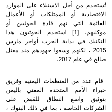
تُستخدم من أجل الاستيلاء على الموارد
الاقتصادية أو الممتلكات أو الأعمال
القائمة التي تهم قادة الحوثيين أو
موكليهم. [1] استخدم الحوثيون هذا
التكتيك في بداية الحرب أواخر مارس
2015 ، لكنهم وسعوا جهودهم منذ مقتل
صالح في عام 2017.
قام عدد من المنظمات اليمنية وفريق
خبراء الأمم المتحدة المعني باليمن
بتوثيق واسع النطاق للقبض على
الشركات الخاصة ، بما في ذلك البنوك ،