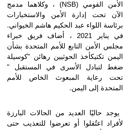
الأمن القومي (NSB) ، وكلاهما مدمج
الآن تحت إدارة الأمن والاستخبارات
برئاسة اللواء عبد الحكيم هاشم الخيواني.
في يناير 2021 ، أضاف فريق خبراء
مجلس الأمن التابع للأمم المتحدة بشأن
اليمن تكتيكأخذ الحوثيين رهائن "كوسيلة
ضغط لتبادل الأسرى في المستقبل "
تحت رعاية المبعوث الخاص للأمم
المتحدة إلى اليمن.
يوجد حاليًا العديد من الحالات البارزة
لأفراد اعتُقلوا أو تعرضوا للتعذيب حتى