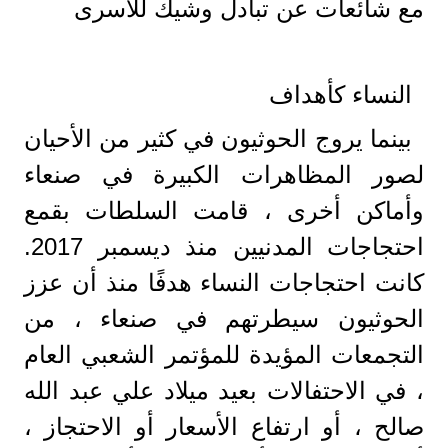
مع شائعات عن تبادل وشيك للأسرى
النساء كأهداف
بينما يروج الحوثيون في كثير من الأحيان
لصور المظاهرات الكبيرة في صنعاء
وأماكن أخرى ، قامت السلطات بقمع
احتجاجات المدنيين منذ ديسمبر 2017.
كانت احتجاجات النساء هدفًا منذ أن عزز
الحوثيون سيطرتهم في صنعاء ، من
التجمعات المؤيدة للمؤتمر الشعبي العام
، في الاحتفالات بعيد ميلاد علي عبد الله
صالح ، أو ارتفاع الأسعار أو الاحتجاز ،