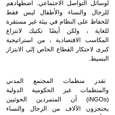
لوسائل التواصل الاجتماعي. اضطهادهم
للرجال والنساء والأطفال ليس فقط
للحفاظ على النظام في بيئة غير مستقرة
للغاية ، ولكن أيضًا تكتيك لانتزاع
المكاسب الاقتصادية ، من استراتيجية
كبرى لاحتكار القطاع الخاص إلى الابتزاز
البسيط.
تقدر منظمات المجتمع المدني
والمنظمات غير الحكومية الدولية
(iNGOs) أن المتمردين الحوثيين
يحتجزون الآلاف من الرجال والنساء