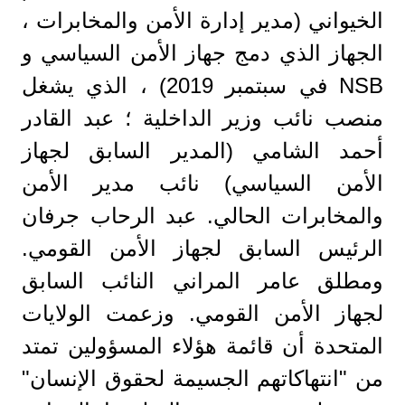
الخيواني (مدير إدارة الأمن والمخابرات ،
الجهاز الذي دمج جهاز الأمن السياسي و
NSB في سبتمبر 2019) ، الذي يشغل
منصب نائب وزير الداخلية ؛ عبد القادر
أحمد الشامي (المدير السابق لجهاز
الأمن السياسي) نائب مدير الأمن
والمخابرات الحالي. عبد الرحاب جرفان
الرئيس السابق لجهاز الأمن القومي.
ومطلق عامر المراني النائب السابق
لجهاز الأمن القومي. وزعمت الولايات
المتحدة أن قائمة هؤلاء المسؤولين تمتد
من "انتهاكاتهم الجسيمة لحقوق الإنسان"