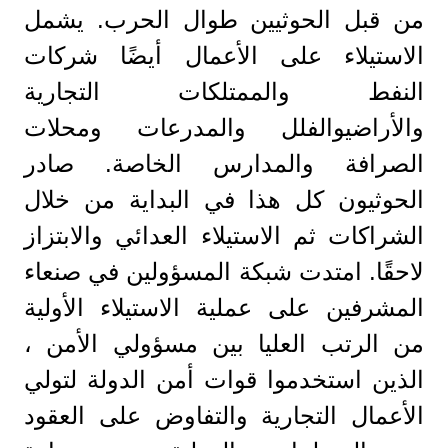
من قبل الحوثيين طوال الحرب. يشمل
الاستيلاء على الأعمال أيضًا شركات
النفط والممتلكات التجارية
والأراضيوالفلل والمدرعات ومحلات
الصرافة والمدارس الخاصة. صادر
الحوثيون كل هذا في البداية من خلال
الشراكات ثم الاستيلاء العدائي والابتزاز
لاحقًا. امتدت شبكة المسؤولين في صنعاء
المشرفين على عملية الاستيلاء الأولية
من الرتب العليا بين مسؤولي الأمن ،
الذين استخدموا قوات أمن الدولة لتولي
الأعمال التجارية والتفاوض على العقود