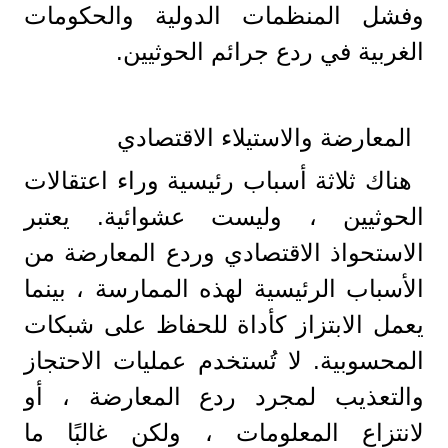
وفشل المنظمات الدولية والحكومات
الغربية في ردع جرائم الحوثيين.
المعارضة والاستيلاء الاقتصادي
هناك ثلاثة أسباب رئيسية وراء اعتقالات
الحوثيين ، وليست عشوائية. يعتبر
الاستحواذ الاقتصادي وردع المعارضة من
الأسباب الرئيسية لهذه الممارسة ، بينما
يعمل الابتزاز كأداة للحفاظ على شبكات
المحسوبية. لا تُستخدم عمليات الاحتجاز
والتعذيب لمجرد ردع المعارضة ، أو
لانتزاع المعلومات ، ولكن غالبًا ما