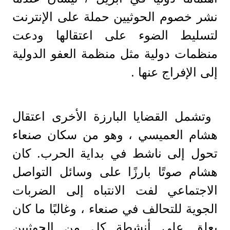
نشر خصوم الحوثيين حملة على الإنترنت
لتسليط الضوء على اعتقالها ودعت
منظمات دولية مثل منظمة العفو الدولية
إلى الإفراج عنها .
وتشمل القضايا البارزة الأخرى اعتقال
هشام العميسي ، وهو من سكان صنعاء
تحول إلى ناشط في بداية الحرب. كان
هشام صوتًا بارزًا على وسائل التواصل
الاجتماعي لفت الانتباه إلى الضربات
الجوية للتحالف في صنعاء ، وغالبًا ما كان
يعلق على أنشطة كل من الحوثيين