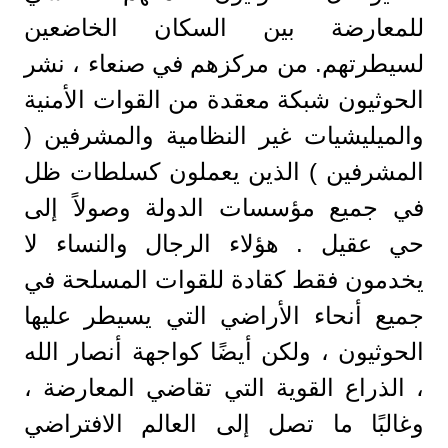
للمعارضة بين السكان الخاضعين
لسيطرتهم. من مركزهم في صنعاء ، نشر
الحوثيون شبكة معقدة من القوات الأمنية
والميليشيات غير النظامية والمشرفين (
المشرفين ) الذين يعملون كسلطات ظل
في جميع مؤسسات الدولة وصولاً إلى
حي عقيل . هؤلاء الرجال والنساء لا
يخدمون فقط كقادة للقوات المسلحة في
جميع أنحاء الأراضي التي يسيطر عليها
الحوثيون ، ولكن أيضًا كواجهة أنصار الله
، الذراع القوية التي تقاضي المعارضة ،
وغالبًا ما تصل إلى العالم الافتراضي