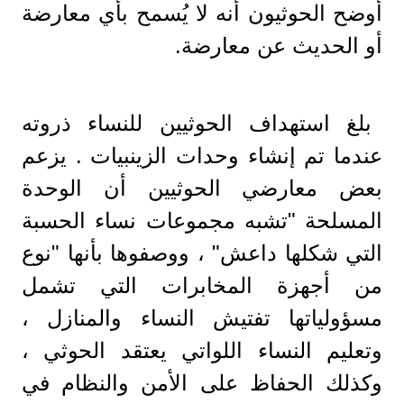
أوضح الحوثيون أنه لا يُسمح بأي معارضة
أو الحديث عن معارضة.
بلغ استهداف الحوثيين للنساء ذروته
عندما تم إنشاء وحدات الزينبيات . يزعم
بعض معارضي الحوثيين أن الوحدة
المسلحة "تشبه مجموعات نساء الحسبة
التي شكلها داعش" ، ووصفوها بأنها "نوع
من أجهزة المخابرات التي تشمل
مسؤولياتها تفتيش النساء والمنازل ،
وتعليم النساء اللواتي يعتقد الحوثي ،
وكذلك الحفاظ على الأمن والنظام في