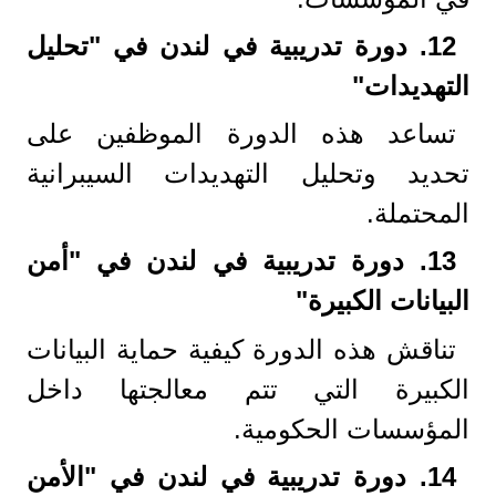
12.
دورة تدريبية في لندن في "تحليل
التهديدات
"
تساعد هذه الدورة الموظفين على
تحديد وتحليل التهديدات السيبرانية
المحتملة.
13.
دورة تدريبية في لندن في "أمن
البيانات الكبيرة
"
تناقش هذه الدورة كيفية حماية البيانات
الكبيرة التي تتم معالجتها داخل
المؤسسات الحكومية.
14.
دورة تدريبية في لندن في "الأمن