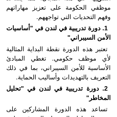
موظفي الحكومة على تعزيز مهاراتهم
وفهم التحديات التي تواجههم.
1.
دورة تدريبية في لندن في "أساسيات
الأمن السيبراني"
تعتبر هذه الدورة نقطة البداية المثالية
لأي موظف حكومي. تغطي المبادئ
الأساسية للأمن السيبراني، بما في ذلك
التعريف بالتهديدات وأساليب الحماية.
2.
دورة تدريبية في لندن في "تحليل
المخاطر
"
تساعد هذه الدورة المشاركين على