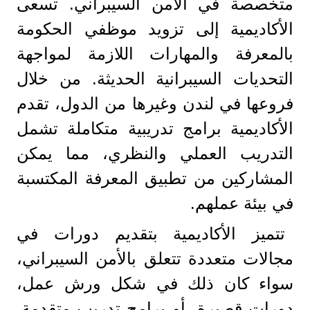
متخصصة في الأمن السيبراني. تسعى
الأكاديمية إلى تزويد موظفي الحكومة
بالمعرفة والمهارات اللازمة لمواجهة
التحديات السيبرانية الحديثة. من خلال
فروعها في لندن وغيرها من الدول، تقدم
الأكاديمية برامج تدريبية متكاملة تشمل
التدريب العملي والنظري، مما يمكن
المشاركين من تطبيق المعرفة المكتسبة
في بيئة عملهم.
تتميز الأكاديمية بتقديم دورات في
مجالات متعددة تتعلق بالأمن السيبراني،
سواء كان ذلك في شكل ورش عمل،
دورات قصيرة، أو برامج تدريب متقدمة.