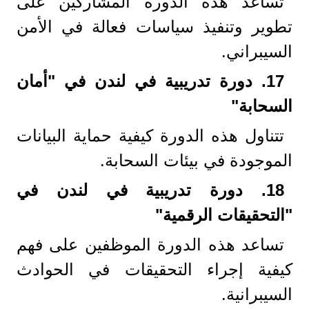
تساعد هذه الدورة المشاركين على
تطوير وتنفيذ سياسات فعالة في الأمن
السيبراني.
17.
دورة تدريبية في لندن في "أمان
السحابة
"
تتناول هذه الدورة كيفية حماية البيانات
الموجودة في بيئات السحابة.
18.
دورة تدريبية في لندن في
"التحقيقات الرقمية
"
تساعد هذه الدورة الموظفين على فهم
كيفية إجراء التحقيقات في الحوادث
السيبرانية.