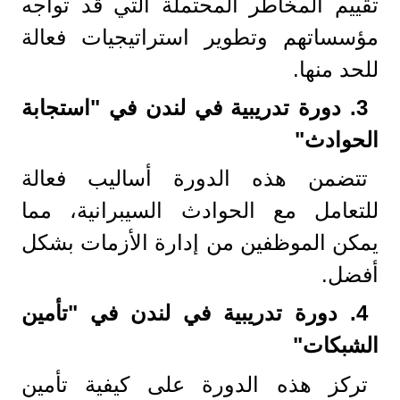
تقييم المخاطر المحتملة التي قد تواجه
مؤسساتهم وتطوير استراتيجيات فعالة
للحد منها.
3.
دورة تدريبية في لندن في "استجابة
الحوادث
"
تتضمن هذه الدورة أساليب فعالة
للتعامل مع الحوادث السيبرانية، مما
يمكن الموظفين من إدارة الأزمات بشكل
أفضل.
4.
دورة تدريبية في لندن في "تأمين
الشبكات
"
تركز هذه الدورة على كيفية تأمين