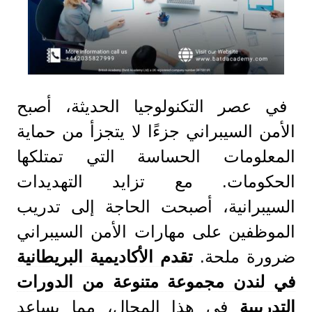
في عصر التكنولوجيا الحديثة، أصبح
الأمن السيبراني جزءًا لا يتجزأ من حماية
المعلومات الحساسة التي تمتلكها
الحكومات. مع تزايد التهديدات
السيبرانية، أصبحت الحاجة إلى تدريب
الموظفين على مهارات الأمن السيبراني
ضرورة ملحة.
تقدم الأكاديمية البريطانية
في لندن مجموعة متنوعة من الدورات
التدريبية
في هذا المجال، مما يساعد