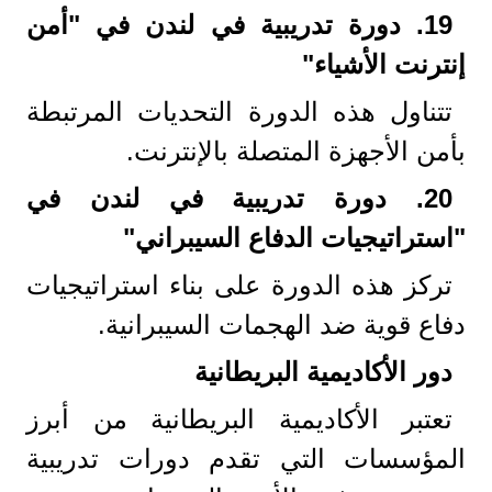
19.
دورة تدريبية في لندن في "أمن
إنترنت الأشياء
"
تتناول هذه الدورة التحديات المرتبطة
بأمن الأجهزة المتصلة بالإنترنت.
20.
دورة تدريبية في لندن في
"استراتيجيات الدفاع السيبراني
"
تركز هذه الدورة على بناء استراتيجيات
دفاع قوية ضد الهجمات السيبرانية.
دور الأكاديمية البريطانية
تعتبر الأكاديمية البريطانية من أبرز
المؤسسات التي تقدم دورات تدريبية