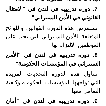
7.
دورة تدريبية في لندن في "الامتثال
القانوني في الأمن السيبراني
"
تستعرض هذه الدورة القوانين واللوائح
المتعلقة بالأمن السيبراني التي يجب على
الموظفين الالتزام بها.
8.
دورة تدريبية في لندن في "الأمن
السيبراني في المؤسسات الحكومية
"
تتناول هذه الدورة التحديات الفريدة
التي تواجهها المؤسسات الحكومية وكيفية
التعامل معها.
9.
دورة تدريبية في لندن في "أمان