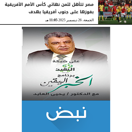
مصر تتأهل لثمن نهائي كأس الأمم الأفريقية
بفوزها على جنوب أفريقيا بهدف
الجمعة، 26 ديسمبر 2025
11:05 مـ