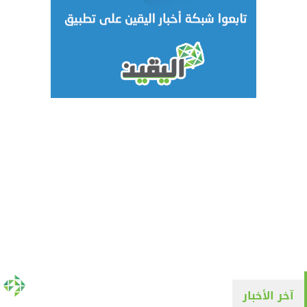
آخر الأخبار