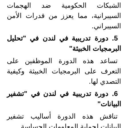
الشبكات الحكومية ضد الهجمات
السيبرانية، مما يعزز من قدرات الأمن
السيبراني.
5.
دورة تدريبية في لندن في "تحليل
البرمجيات الخبيثة
"
تساعد هذه الدورة الموظفين على
التعرف على البرمجيات الخبيثة وكيفية
التصدي لها.
6.
دورة تدريبية في لندن في "تشفير
البيانات
"
تناقش هذه الدورة أساليب تشفير
البيانات لحماية المعلومات الحساسة.