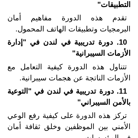
التطبيقات
"
تقدم هذه الدورة مفاهيم أمان
البرمجيات وتطبيقات الهاتف المحمول.
10.
دورة تدريبية في لندن في "إدارة
الأزمات السيبرانية
"
تتناول هذه الدورة كيفية التعامل مع
الأزمات الناتجة عن هجمات سيبرانية.
11.
دورة تدريبية في لندن في "التوعية
بالأمن السيبراني
"
تركز هذه الدورة على كيفية رفع الوعي
الأمني بين الموظفين وخلق ثقافة أمان
في المؤسسات.