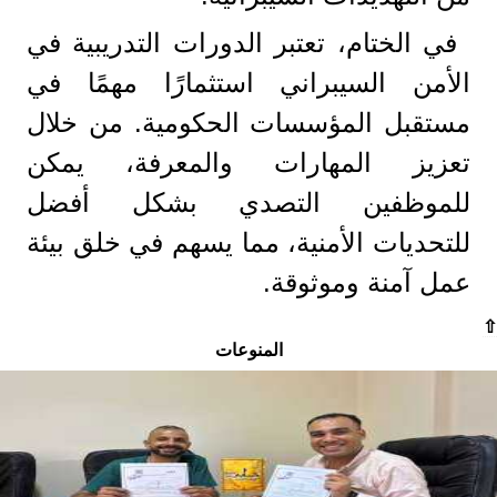
في الختام، تعتبر الدورات التدريبية في
الأمن السيبراني استثمارًا مهمًا في
مستقبل المؤسسات الحكومية. من خلال
تعزيز المهارات والمعرفة، يمكن
للموظفين التصدي بشكل أفضل
للتحديات الأمنية، مما يسهم في خلق بيئة
عمل آمنة وموثوقة.
⇧
المنوعات