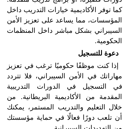
كما توفر الأكاديمية خيارات التدريب داخل
المؤسسات، مما يساعد على تعزيز الأمن
السيبراني بشكل مباشر داخل المنظمات
الحكومية.
دعوة للتسجيل
إذا كنت موظفًا حكوميًا ترغب في تعزيز
مهاراتك في الأمن السيبراني، فلا تتردد
في التسجيل في الدورات التدريبية
المقدمة من الأكاديمية البريطانية. من
خلال التعليم والتدريب المستمر، يمكنك
أن تلعب دورًا فعالًا في حماية مؤسستك
من التهديدات السيبرانية.