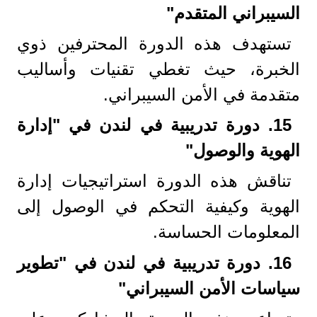
السيبراني المتقدم
"
تستهدف هذه الدورة المحترفين ذوي
الخبرة، حيث تغطي تقنيات وأساليب
متقدمة في الأمن السيبراني.
15.
دورة تدريبية في لندن في "إدارة
الهوية والوصول
"
تناقش هذه الدورة استراتيجيات إدارة
الهوية وكيفية التحكم في الوصول إلى
المعلومات الحساسة.
16.
دورة تدريبية في لندن في "تطوير
سياسات الأمن السيبراني
"