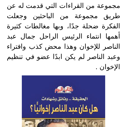
مجموعة من القراءات التي قدمت له عن
طريق مجموعة من الباحثين وجعلت
الفكرة ضحلة جدًا، وبها مغالطات كثيرة
أهمها انتماء الرئيس الراحل جمال عبد
الناصر للإخوان وهذا محض كذب وافتراء
وعبد الناصر لم يكن ابدًا عضو في تنظيم
الإخوان .