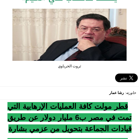
ثروت الخرباوي
حاورته:
رشا عمار
قطر مولت كافة العمليات الإرهابية التي
تمت في مصر ب6 مليار دولار عن طريق
قيادات الجماعة بتحويل من عزمي بشارة