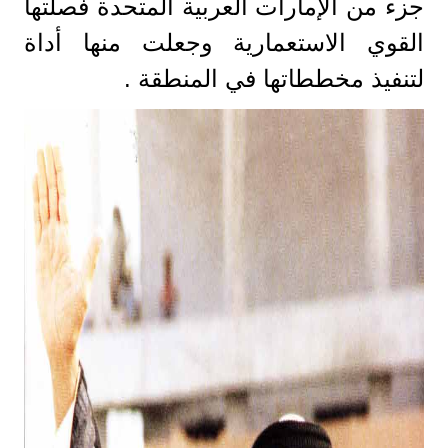
جزء من الإمارات العربية المتحدة فصلتها
القوي الاستعمارية وجعلت منها أداة
لتنفيذ مخططاتها في المنطقة .