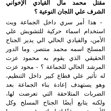
مقتل محمد مال القيادي الإخواني
الشرف علي اللجان النوعية ؟
- هذا أمر سري داخل الجماعة ويت
استخدام اسماء حركية للتشويش علي
الأمن، والقيادي الحالي الي يدير الجناح
المسلح اسمه محمد منتصر. وما الدور
الحقيقي الذي يقوم به محمود عزت
المرشد الحالي للجماعة ؟ - محود عزت
له تأثير علي قطاع كبير داخل التنظيم،
وهو يستهدف إعادة بناء الجماعة بعد
الضربات المتلاحقة التي تعرضت لها،
ولكنه يتابع أيضًا الجناح المسلح وكل