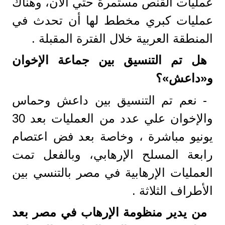
عمليات القنص مستمرة حتي الأن، وهناك
عمليات كبري مخطط لها أن تحدث في
المنطقة العربية خلال الفترة المقبلة .
هل تم التنسيق بين جماعة الإخوان
و«داعش»؟
- نعم تم التنسيق بين داعش وحماس
والإخوان علي عدد من العمليات بعد 30
يونيو مباشرة ، وخاصة بعد فض اعتصام
رابعة المسلح الإرهابي، وبالفعل تمت
العمليات الإرهابية في مصر بالتنسي بين
الأطراف الثلاثة .
من يدير منظومة الإرهاب في مصر بعد