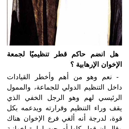
هل انضم حاكم قطر تنظيميًا لجمعة
الإخوان الإرهابية ؟
- نعم وهو من أهم وأخطر القيادات
داخل التنظيم الدولي للجماعة، والممول
الرئيسي لهم وهو الرجل الخفي الذي
يقف وراء التنظيم وقرارته ويدعمه بكل
قوة، لدرجة أنه ألغي فرع الإخوان هناك
وقال إن قطر كلها أصبحت إمارة إخوانية