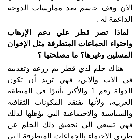
الأن وقف حاسم ضد ممارسات الدوحة
الداعمة له .
لماذا تصر قطر علي دعم الإرهاب
واحتواء الجماعات المتطرفة مثل الإخوان
المسلين وغيرها؟ ما مصلحتها ؟
- هناك حلم لدي قطر تم زرعه وتغذيته
في الأب والأبن، فهي تريد أن تكون
الدولة رقم 1 والأكثر تأثيرًا في المنطقة
العربية، ولأنها تفتقد المكونات الثقافية
والسياسية والاجتماعية التي تؤهلها لذلك
فهي تسعي الي تحقيق ذلك الحلم عن
طريق الاحتماء بالجماعات المتطرفة التي