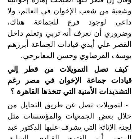
وشعبة من شعب الإخوان في العالم، ولا
داعي لوجود فرع للجماعة هناك،
وضروري أن نعرف أنه تربي وتعلم داخل
القصر علي أيدي قيادات الجماعة أبرزهم
يوسف القرضاوي وحسن المعايرجي.
كيف تصل التمويلات من قطر إلي
قيادات جماعة الإخوان في مصر رغم
التشديدات الأمنية التي تتخذها القاهرة ؟
- لتمويلات تصل عن طريق التحايل من
خلال بعض الجمعيات والمؤسسات مثل
لجنة الإتاثة التي يشرف عليها الدكتور عبد
المنعم أبو الفتوح القيادي السابق