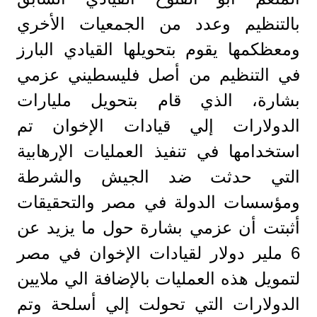
بالتنظيم وعدد من الجمعيات الأخري
ومعظكمها يقوم بتحويلها القيادي البارز
في التنظيم من أصل فليسطيني عزمي
بشارة، الذي قام بتحويل مليارات
الدولارات إلي قيادات الإخوان تم
استخدامها في تنفيذ العمليات الإرهابية
التي حدثت ضد الجيش والشرطة
ومؤسسات الدولة في مصر والتحقيقات
أثبتت أن عزمي بشارة حول ما يزيد عن
6 ملير دولار لقيادات الإخوان في مصر
لتمويل هذه العمليات بالإضافة الي ملايين
الدولارات التي تحولت إلي أسلحة وتم