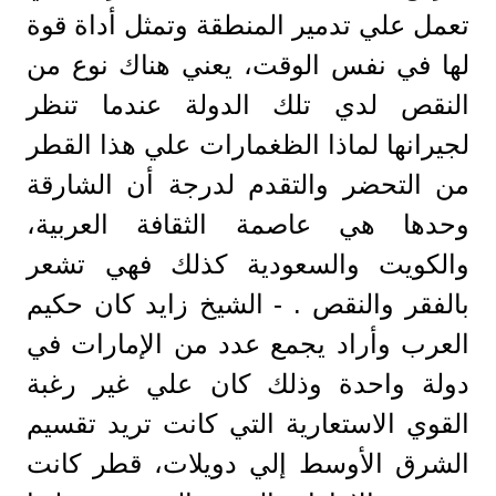
تعمل علي تدمير المنطقة وتمثل أداة قوة
لها في نفس الوقت، يعني هناك نوع من
النقص لدي تلك الدولة عندما تنظر
لجيرانها لماذا الظغمارات علي هذا القطر
من التحضر والتقدم لدرجة أن الشارقة
وحدها هي عاصمة الثقافة العربية،
والكويت والسعودية كذلك فهي تشعر
بالفقر والنقص . - الشيخ زايد كان حكيم
العرب وأراد يجمع عدد من الإمارات في
دولة واحدة وذلك كان علي غير رغبة
القوي الاستعارية التي كانت تريد تقسيم
الشرق الأوسط إلي دويلات، قطر كانت