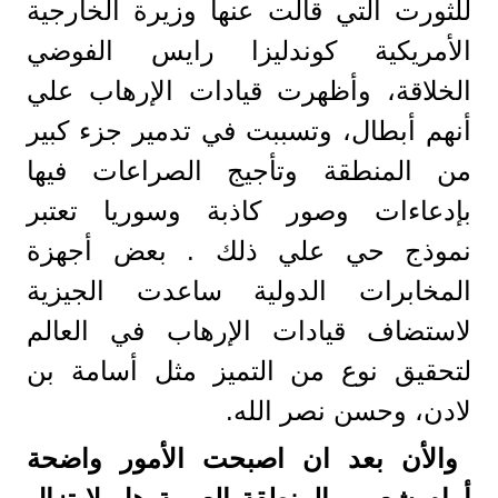
للثورت التي قالت عنها وزيرة الخارجية
الأمريكية كوندليزا رايس الفوضي
الخلاقة، وأظهرت قيادات الإرهاب علي
أنهم أبطال، وتسببت في تدمير جزء كبير
من المنطقة وتأجيج الصراعات فيها
بإدعاءات وصور كاذبة وسوريا تعتبر
نموذج حي علي ذلك . بعض أجهزة
المخابرات الدولية ساعدت الجيزية
لاستضاف قيادات الإرهاب في العالم
لتحقيق نوع من التميز مثل أسامة بن
لادن، وحسن نصر الله.
والأن بعد ان اصبحت الأمور واضحة