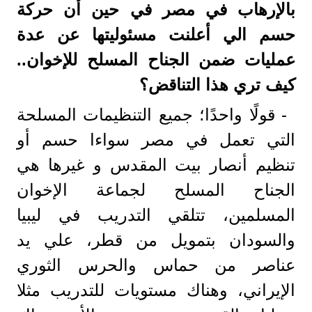
بالإرهاب في مصر في حين أن حركة
حسم الي أعلنت مسئوليتها عن عدة
عمليات ضمن الجناح المسلح للإخوان..
كيف تري هذا التناقض؟
- قولًا واحدًا؛ جميع التنظيمات المسلحة
التي تعمل في مصر سواءا حسم أو
تنظيم أنصار بيت المقدس و غيرها هي
الجناح المسلح لجماعة الإخوان
المسلمين، تتلقي التدريب في ليبيا
والسودان بتمويل من قطر، علي يد
عناصر من حماس والحرس الثوري
الإيراني، وهناك مستويات للتدريب مثلا