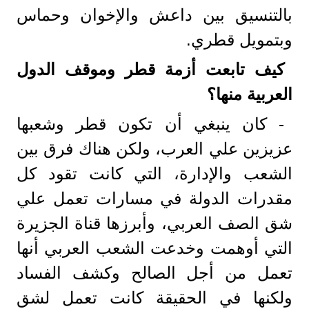
بالتنسيق بين داعش والإخوان وحماس
وبتمويل قطري.
كيف تابعت أزمة قطر وموقف الدول
العربية منها؟
- كان ينبغي أن تكون قطر وشعبها
عزيزين علي العرب، ولكن هناك فرق بين
الشعب والإدارة، التي كانت تقود كل
مقدرات الدولة في مسارات تعمل علي
شق الصف العربي، وأبرزها قناة الجزيرة
التي أوهمت وخدعت الشعب العربي أنها
تعمل من أجل الصالح وكشف الفساد
ولكنها في الحقيقة كانت تعمل لشق