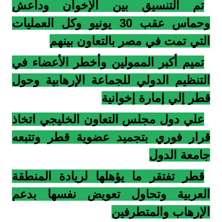
تم التنسيق بين الإخوان وداعش
وحماس عقب 30 يونيو وكل العمليات
التي تمت في مصر بالتعاون بينهم
تميم أكبر الممولين وأخطر الأعضاء في
التنظيم الدولي للجماعة الإرهابية وحول
قطر إلي إمارة إخوانية
علي دول مجلس التعاون الخليجي اتخاذ
قرار فوري بتجميد عضوية قطر وتتبعه
جامعة الدول
قطر تفتقر ما يؤهلها لريادة المنطقة
العربية وتحاول تعويض نفسها بدعم
الإرهاب والمتطرفين