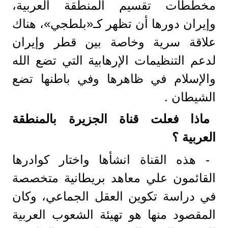
مخططات تقسيم المنطقة العربية،
وإيران دورها أن تظهر كـ«بلطجي»، هناك
علاقة سرية وخاصة بين قطر وإيران
لدعم التنظيمات الإرهابية التي تضع الله
والإسلام في ظاهرها وفي باطنها تضع
الشيطان .
ماذا فعلت قناة الجزيرة بالمنطقة
العربية ؟
- هذه القناة انشأها واختار كوادرها
القائمون علي معاهد بريطانية متخصصة
في دراسة تكوين العقل الجماعي، وكان
المقصود منها هو تهيئة الشعوب العربية