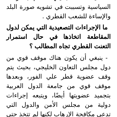
السياسية وتسببت في تشويه صورة البلد
والإساءة للشعب القطري .
ما الإجراءات التصعيدية التي يمكن لدول
المقاطعة اتخاذها في حال استمرار
التعنت القطري تجاه المطالب ؟
- ينبغي أن يكون هناك موقف قوي من
دول مجلس التعاون الخليجي، بحيث يتم
وقف عضوية قطر علي الفور، وبعدها
موقف قوي من جامعة الدول العربية
بتجميد عضويتها أيضًا، ويتبعه إجراءات
دولية من مجلس الأمن والدول التي
تدعي مكافحة الإرهاب لكنها لم تتخذ حتي