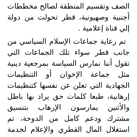
الصف وتقسيم المنطقة لصالح مخططات
أجنبية وصهيونية، قطر تحولت من دولة
إلي قناة إعلامية .
تم رعاية جماعات الإسلام السياسي من
جانب قطر سواء تلك الجماعات التي
تقول أننا نمارس السياسة بمرجعية دينية
مثل جماعة الإخوان أو التنظيمات
الجهادية التي تعلن عن نفسها كتنظيمات
إرهابية، طبعا كلمات حق يراد بها باطل
والأثنين يمارسون الإرهاب بتنسيق
مشترك ودعم كامل من الدوحة، تم
استغلال المال القطري والإعلام لخدمة