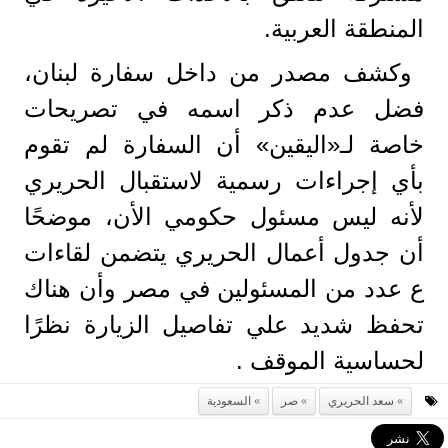
المنطقة العربية.
وكشف مصدر من داخل سفارة لبنان،
فضل عدم ذكر اسمه في تصريحات
خاصة لـ«اليقين» أن السفارة لم تقوم
بأي إجراءات رسمية لاستقبال الحريري
لأنه ليس مسئول حكومي الأن، موضحًا
أن جدول أعمال الحريري يتضمن لقاءات
ع عدد من المسئولين في مصر وأن هناك
تحفظ شديد علي تفاصيل الزيارة نظرًا
لحساسية الموقف .
سعد الحريري
صر
السعودية