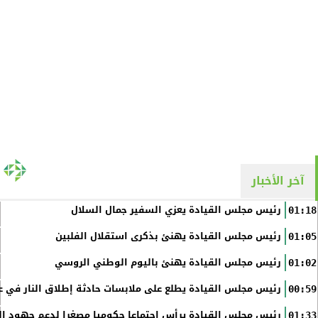
آخر الأخبار
رئيس مجلس القيادة يعزي السفير جمال السلال
01:18
رئيس مجلس القيادة يهنئ بذكرى استقلال الفلبين
01:05
رئيس مجلس القيادة يهنئ باليوم الوطني الروسي
01:02
رئيس مجلس القيادة يطلع على ملابسات حادثة إطلاق النار في عد
00:59
رئيس مجلس القيادة يرأس اجتماعا حكوميا مصغرا لدعم جهود الت
01:33