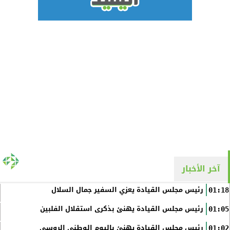
آخر الأخبار
رئيس مجلس القيادة يعزي السفير جمال السلال
01:18
رئيس مجلس القيادة يهنئ بذكرى استقلال الفلبين
01:05
رئيس مجلس القيادة يهنئ باليوم الوطني الروسي
01:02