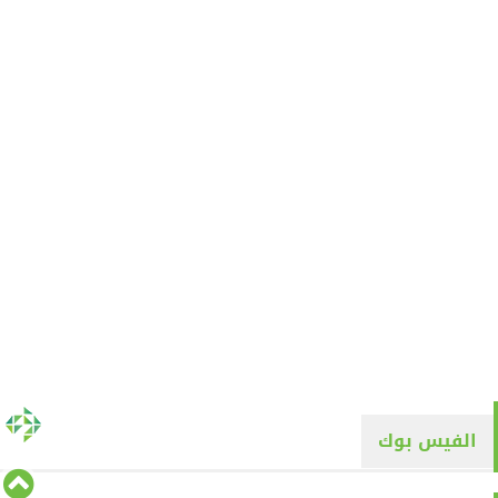
الفيس بوك