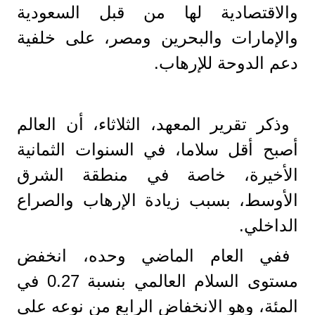
والاقتصادية لها من قبل السعودية
والإمارات والبحرين ومصر، على خلفية
دعم الدوحة للإرهاب.
وذكر تقرير المعهد، الثلاثاء، أن العالم
أصبح أقل سلاما، في السنوات الثمانية
الأخيرة، خاصة في منطقة الشرق
الأوسط، بسبب زيادة الإرهاب والصراع
الداخلي.
ففي العام الماضي وحده، انخفض
مستوى السلام العالمي بنسبة 0.27 في
المئة، وهو الانخفاض الرابع من نوعه على