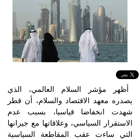
أظهر مؤشر السلام العالمي، الذي
يصدره معهد الاقتصاد والسلام، أن قطر
شهدت انخفاضا قياسيا، بسبب عدم
الاستقرار السياسي، وعلاقاتها مع جيرانها
التي ساءت عقب المقاطعة السياسية