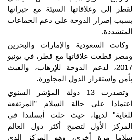
لقطر إلى وعلاقاتها السيئة مع جيرانها
بسبب إصرار الدوحة على دعم الجماعات
المتشددة.
وكانت السعودية والإمارات والبحرين
ومصر قطعت علاقاتها مع قطر، في يونيو
2017، لدعم الدوحة للإرهاب، والعبث
بأمن واستقرار الدول المجاورة.
وتصدرت 13 دولة المؤشر السنوي
اعتمادا على حالة السلام "المرتفعة
للغاية" لديها، حيث حلت أيسلندا في
المركز الأول لتصبح أكثر دول العالم
سلاما مرة أخرى، وهو المركز الذي