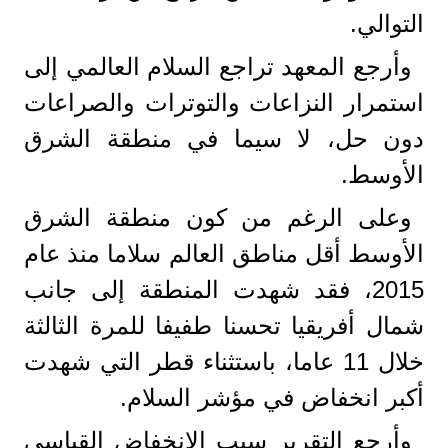
التوالي.
وأرجع المعهد تراجع السلام العالمي إلى
استمرار النزاعات والتوترات والصراعات
دون حل، لا سيما في منطقة الشرق
الأوسط.
وعلى الرغم من كون منطقة الشرق
الأوسط أقل مناطق العالم سلاما منذ عام
2015، فقد شهدت المنطقة إلى جانب
شمال أفريقيا تحسنا طفيفا للمرة الثالثة
خلال 11 عاما، باستثناء قطر التي شهدت
أكبر انخفاض في مؤشر السلام.
وأرجع التقرير سبب الانخفاض القياسي