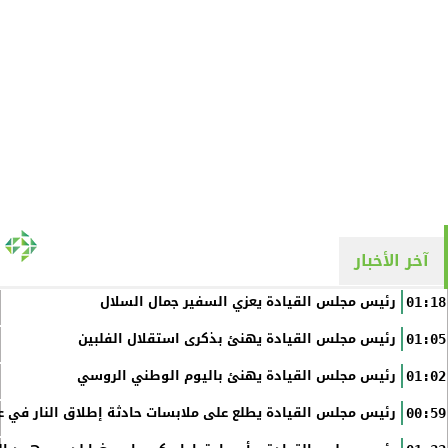
آخر الأخبار
رئيس مجلس القيادة يعزي السفير جمال السلال
01:18
رئيس مجلس القيادة يهنئ بذكرى استقلال الفلبين
01:05
رئيس مجلس القيادة يهنئ باليوم الوطني الروسي
01:02
رئيس مجلس القيادة يطلع على ملابسات حادثة إطلاق النار في عد
00:59