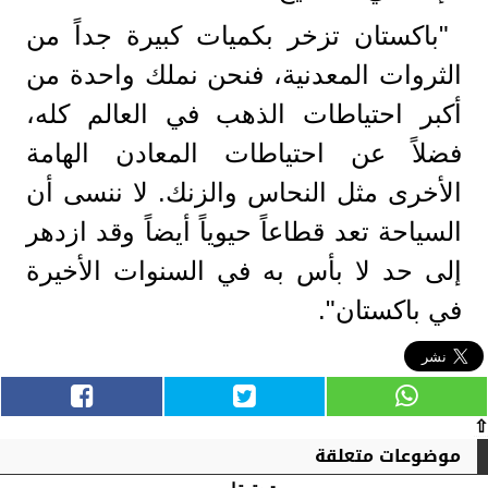
"باكستان تزخر بكميات كبيرة جداً من
الثروات المعدنية، فنحن نملك واحدة من
أكبر احتياطات الذهب في العالم كله،
فضلاً عن احتياطات المعادن الهامة
الأخرى مثل النحاس والزنك. لا ننسى أن
السياحة تعد قطاعاً حيوياً أيضاً وقد ازدهر
إلى حد لا بأس به في السنوات الأخيرة
في باكستان".
⇧
موضوعات متعلقة