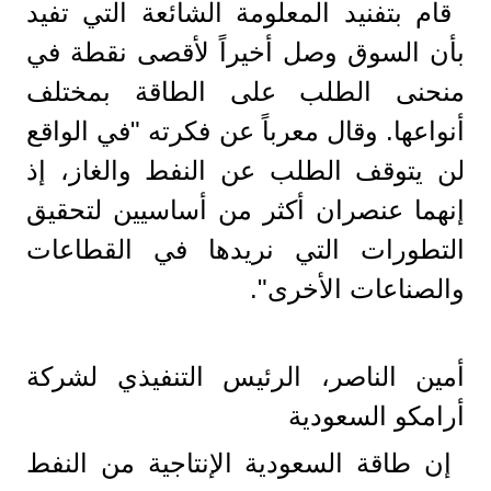
قام بتفنيد المعلومة الشائعة التي تفيد
بأن السوق وصل أخيراً لأقصى نقطة في
منحنى الطلب على الطاقة بمختلف
أنواعها. وقال معرباً عن فكرته "في الواقع
لن يتوقف الطلب عن النفط والغاز، إذ
إنهما عنصران أكثر من أساسيين لتحقيق
التطورات التي نريدها في القطاعات
والصناعات الأخرى".
أمين الناصر، الرئيس التنفيذي لشركة
أرامكو السعودية
إن طاقة السعودية الإنتاجية من النفط