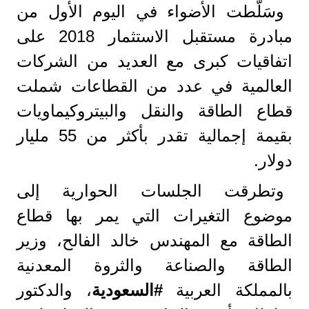
وسَلّطت الأضواء في اليوم الأول من
مبادرة مستقبل الاستثمار 2018 على
اتفاقيات كبرى مع العديد من الشركات
العالمية في عدد من القطاعات شملت
قطاع الطاقة والنقل والبيتروكيماويات
بقيمة إجمالية تقدر بأكثر من 55 مليار
دولار.
وتطرقت الجلسات الحوارية إلى
موضوع التغيرات التي يمر بها قطاع
الطاقة مع المهندس خالد الفالح، وزير
الطاقة والصناعة والثروة المعدنية
بالمملكة العربية
#السعودية
، والدكتور