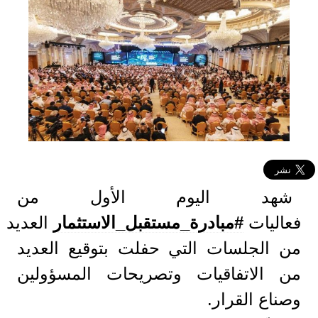
شهد اليوم الأول من
فعاليات
#مبادرة_مستقبل_الاستثمار
العديد
من الجلسات التي حفلت بتوقيع العديد
من الاتفاقيات وتصريحات المسؤولين
وصناع القرار.