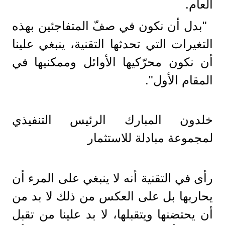
العام.
"بدل أن نكون في صفّ المتفاجئين بهذه
التغيرات التي تحدثها التقنية، ينبغي علينا
أن نكون محرّكيها الأوائل وممكنيها في
المقام الأول".
خلدون المبارك الرئيس التنفيذي
لمجموعة مبادلة للاستثمار
رأى في التقنية أنه لا ينبغي على المرء أن
يحاربها بل على العكس من ذلك لا بد من
أن يحتضنها ويتقبلها، لا بد علينا من تقبل