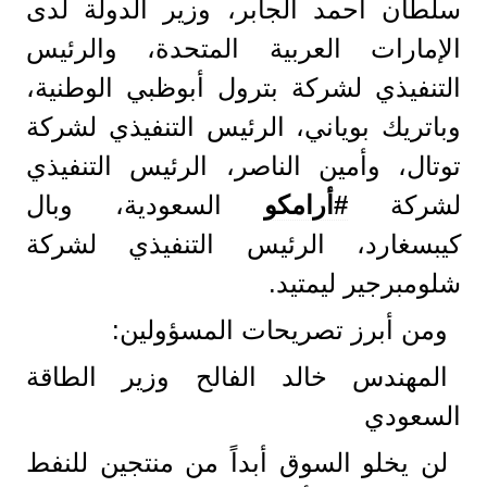
سلطان أحمد الجابر، وزير الدولة لدى
الإمارات العربية المتحدة، والرئيس
التنفيذي لشركة بترول أبوظبي الوطنية،
وباتريك بوياني، الرئيس التنفيذي لشركة
توتال، وأمين الناصر، الرئيس التنفيذي
لشركة
#أرامكو
السعودية، وبال
كيبسغارد، الرئيس التنفيذي لشركة
شلومبرجير ليمتيد.
ومن أبرز تصريحات المسؤولين:
المهندس خالد الفالح وزير الطاقة
السعودي
لن يخلو السوق أبداً من منتجين للنفط