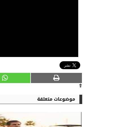
⇧
موضوعات متعلقة