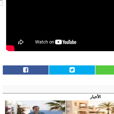
الأخبار