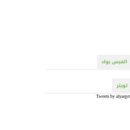
الفيس بوك
تويتر
Tweets by alyaqy