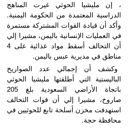
، إن مليشيا الحوثي غيرت المناهج
الدراسية المعتمدة من الحكومة اليمنية.
وأكد أن قيادة القوات المشتركة مستمرة
في العمليات الإنسانية باليمن، مشيرا إلي
أن التحالف أسقط مواد غذائية على 4
مناطق في مديرية عبس باليمن.
وكشف أن إجمالي عدد الصواريخ
الباليستية التي أطلقتها مليشيا الحوثي
باتجاة الأراضي السعودية بلغ 205
صاروخ، مشيرا إلي أن قوات التحالف
استهدفت مخزن أسلحة تابع للحوثيين في
محافظة حجة.