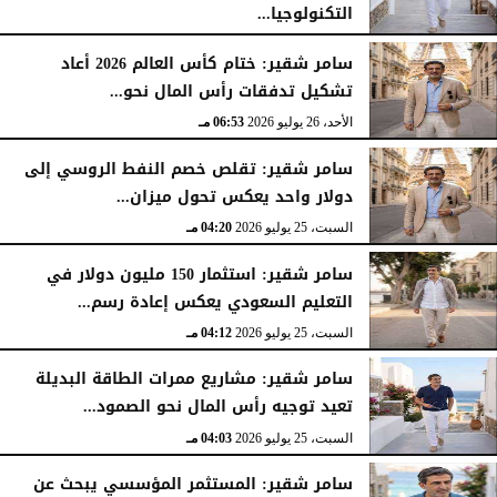
التكنولوجيا...
الأحد، 26 يوليو 2026
07:03 مـ
سامر شقير: ختام كأس العالم 2026 أعاد
تشكيل تدفقات رأس المال نحو...
الأحد، 26 يوليو 2026
06:53 مـ
سامر شقير: تقلص خصم النفط الروسي إلى
دولار واحد يعكس تحول ميزان...
السبت، 25 يوليو 2026
04:20 مـ
سامر شقير: استثمار 150 مليون دولار في
التعليم السعودي يعكس إعادة رسم...
السبت، 25 يوليو 2026
04:12 مـ
سامر شقير: مشاريع ممرات الطاقة البديلة
تعيد توجيه رأس المال نحو الصمود...
السبت، 25 يوليو 2026
04:03 مـ
سامر شقير: المستثمر المؤسسي يبحث عن