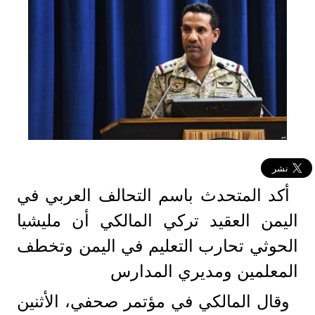
أكد المتحدث باسم التحالف العربي في
اليمن العقيد تركي المالكي أن مليشيا
الحوثي تحارب التعليم في اليمن وتخطف
المعلمين ومديري المدارس
وقال المالكي في مؤتمر صحفي، الأثنين