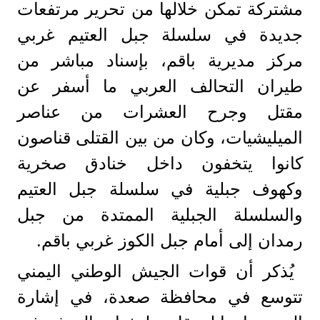
مشتركة تمكن خلالها من تحرير مرتفعات
جديدة في سلسلة جبل العتيم غربي
مركز مديرية باقم، بإسناد مباشر من
طيران التحالف العربي ما أسفر عن
مقتل وجرح العشرات من عناصر
الميليشيات، وكان من بين القتلى قناصون
كانوا يتخفون داخل خنادق صخرية
وكهوف جبلية في سلسلة جبل العتيم
والسلسلة الجبلية الممتدة من جبل
رمدان إلى أمام جبل الكوز غربي باقم.
يُذكر أن قوات الجيش الوطني اليمني
تتوسع في محافظة صعدة، في إشارة