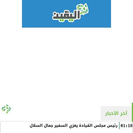
آخر الأخبار
رئيس مجلس القيادة يعزي السفير جمال السلال
01:18