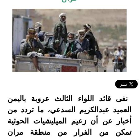
نفى قائد اللواء الثالث عروبة باليمن
العميد عبدالكريم السدعي، ما تردد من
أخبار عن أن زعيم الميليشيات الحوثية
تمكن من الفرار من منطقة مران