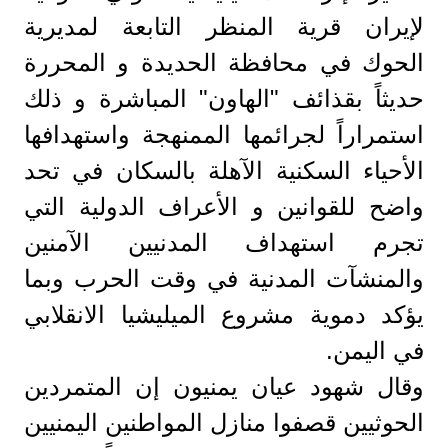
لإيران قرية المنظر التابعة لمديرية
الحوك في محافظة الحديدة و المحررة
حديثاً بقذائف "الهاون" المباشرة و ذلك
استمراراً لجرائمها الممنهجة واستهدافها
الأحياء السكنية الآهلة بالسكان في تحد
واضح للقوانين و الأعراف الدولية التي
تجرم استهداف المدنيين الآمنين
والمنشآت المدنية في وقت الحرب وبما
يؤكد دموية مشروع الميليشيا الانقلابي
في اليمن.
وقال شهود عيان يمنيون إن المتمردين
الحوثيين قصفوا منازل المواطنين اليمنيين