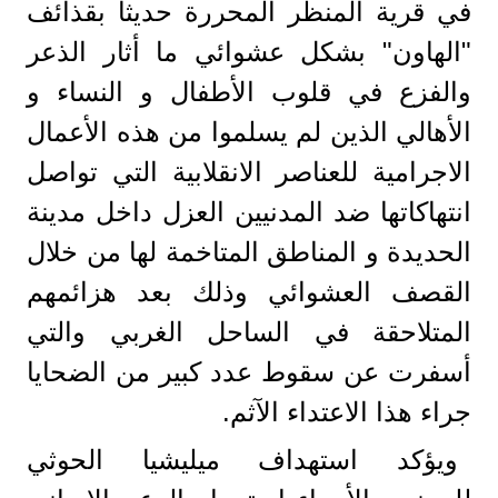
في قرية المنظر المحررة حديثاً بقذائف
"الهاون" بشكل عشوائي ما أثار الذعر
والفزع في قلوب الأطفال و النساء و
الأهالي الذين لم يسلموا من هذه الأعمال
الاجرامية للعناصر الانقلابية التي تواصل
انتهاكاتها ضد المدنيين العزل داخل مدينة
الحديدة و المناطق المتاخمة لها من خلال
القصف العشوائي وذلك بعد هزائمهم
المتلاحقة في الساحل الغربي والتي
أسفرت عن سقوط عدد كبير من الضحايا
جراء هذا الاعتداء الآثم.
ويؤكد استهداف ميليشيا الحوثي