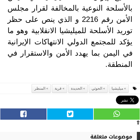
بالأسلحة النوعية بالمخالفة لقرار مجلس
الأمن رقم 2216 و الذي ينص على حظر
توريد الأسلحة للميليشيا الانقلابية وهو ما
يؤكد للمجتمع الدولي الانتهاكات الإيرانية
في اليمن بما يهدد الأمن والاستقرار في
المنطقة.
ميليشيا
الحوثي
الحديدة
قرية
المنظر
⇧
موضوعات متعلقة