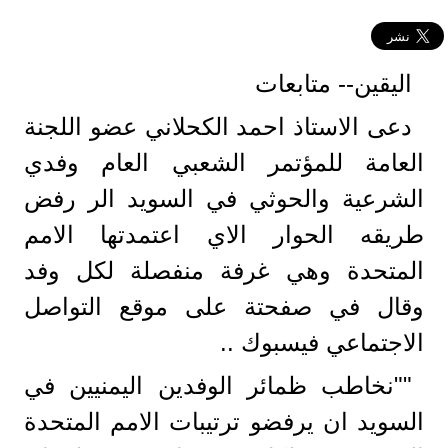
اليقين-- متابعات
دعى الاستاذ احمد الكحلاني عضو اللجنة
العامة للمؤتمر الشعبي العام وفدي
الشرعية والحوثي في السويد الر رفض
طريقه الحوار الاي اعتمدتها الامم
المتحدة وهي غرفة منفصلة لكل وفد
وقال في صفحتة على موقع التواصل
الاجتماعي فيسبوك ..
""نخاطب ظمائر الوفدين اليمنيين في
السويد ان يرفضو ترتيبات الامم المتحدة