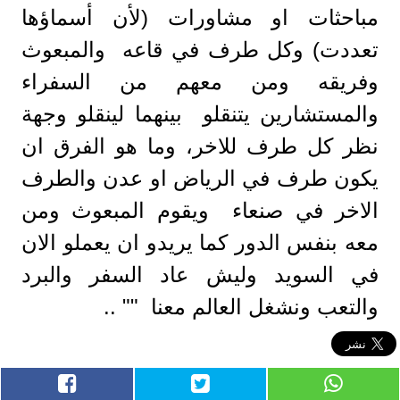
مباحثات او مشاورات (لأن أسماؤها
تعددت) وكل طرف في قاعه والمبعوث
وفريقه ومن معهم من السفراء
والمستشارين يتنقلو بينهما لينقلو وجهة
نظر كل طرف للاخر، وما هو الفرق ان
يكون طرف في الرياض او عدن والطرف
الاخر في صنعاء ويقوم المبعوث ومن
معه بنفس الدور كما يريدو ان يعملو الان
في السويد وليش عاد السفر والبرد
والتعب ونشغل العالم معنا "" ..