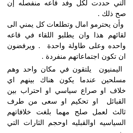
التي حددت لكل وفد قاعه منفصله إن
صح ذلك .
وأن يحترمو امال وتطلعات كل يمني الى
لقائهم هذا وان يطلبو اللقاء في قاعه
واحده وعلى طاولة واحدة . ويرفضون
ان تكون اجتماعاتهم منفردة .
اليمنيون يلتقون في مكان واحد وهم
مسلحين عندما يكون هناك بينهم اي
خلاف او صراع سياسي او احتراب بين
القبائل او تحكيم او سعى من طرف
ثالث لعمل صلح مهما بلغت خلافاتهم
السياسيه اوالقبليه اوحجم الثارات التي