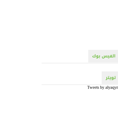
الفيس بوك
تويتر
Tweets by alyaqy