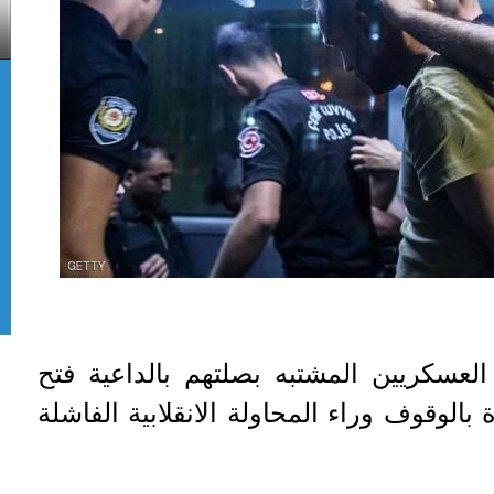
العسكريين المشتبه بصلتهم بالداعية فتح
 بالوقوف وراء المحاولة الانقلابية الفاشلة