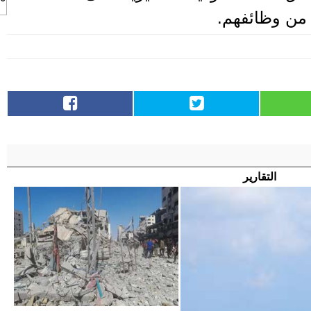
التقارير