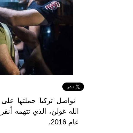
تواصل تركيا حملتها على 
الله غولن، الذي تتهمه أنقرة
عام 2016.