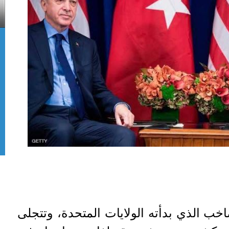
اخب الذي بدأته الولايات المتحدة، وتتجلى