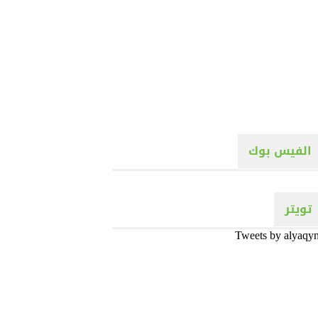
الفيس بوك
تويتر
Tweets by alyaqy