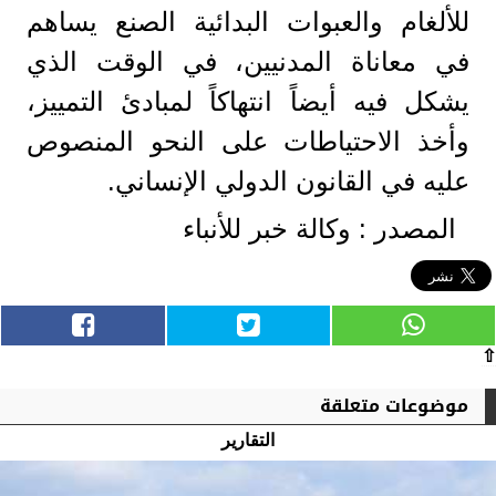
للألغام والعبوات البدائية الصنع يساهم
في معاناة المدنيين، في الوقت الذي
يشكل فيه أيضاً انتهاكاً لمبادئ التمييز،
وأخذ الاحتياطات على النحو المنصوص
عليه في القانون الدولي الإنساني.
المصدر : وكالة خبر للأنباء
⇧
موضوعات متعلقة
التقارير