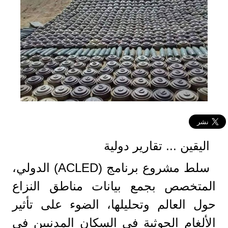
اليقين ... تقارير دولية
سلط مشروع برنامج (ACLED) الدولي،
المتخصص بجمع بيانات مناطق النزاع
حول العالم وتحليلها، الضوء على تأثير
الألغام الحوثية في السكان المدنيين في