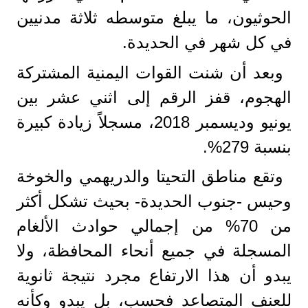
الحوثيون، ما يبلغ متوسطه ثلاثة مدنيين
في كل شهر في الحديدة.
وبعد أن شنت القوات اليمنية المشتركة
الهجوم، قفز الرقم إلى اثني عشر بين
يونيو وديسمبر 2018، مسجلاً زيادة كبيرة
بنسبة 279%.
وتقع مناطق التحيتا والدريهمي والخوخة
وحيس -جنوب الحديدة- بحيث تشكل أكثر
من 70% من إجمالي حوادث الألغام
المسجلة في جميع أنحاء المحافظة، ولا
يبدو أن هذا الارتفاع مجرد نتيجة ثانوية
للعنف المتصاعد فحسب، بل يبدو وكأنه