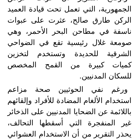
الجمهورية، التي تعمل تحت قيادة العميد
الركن طارق صالح، عثرت على عبوات
ناسفة في مطاحن البحر الأحمر، وهي
صومعة غلال رئيسية تقع في الضواحي
الشرقية للحديدة وتستخدم لتخزين
كميات كبيرة من القمح المخصص
للسكان المدنيين.
ورغم نفي الحوثيين صحة مزاعم
استخدام الألغام المضادة للأفراد وإلقائهم
باللائمة عن الضحايا المدنيين على الذخائر
غير المنفجرة التي أسقطها التحالف،
يحذر التقرير من أن الاستخدام العشوائي