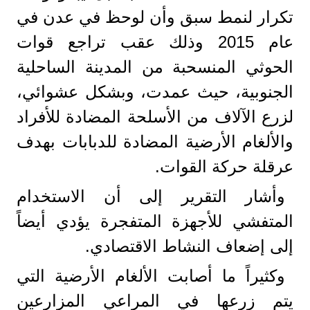
تكرار لنمط سبق وأن لوحظ في عدن في
عام 2015 وذلك عقب تراجع قوات
الحوثي المنسحبة من المدينة الساحلية
الجنوبية، حيث عمدت، وبشكل عشوائي،
لزرع الآلاف من الأسلحة المضادة للأفراد
والألغام الأرضية المضادة للدبابات بهدف
عرقلة حركة القوات.
وأشار التقرير إلى أن الاستخدام
المتفشي للأجهزة المتفجرة يؤدي أيضاً
إلى إضعاف النشاط الاقتصادي.
وكثيراً ما أصابت الألغام الأرضية التي
يتم زرعها في المراعي المزارعين