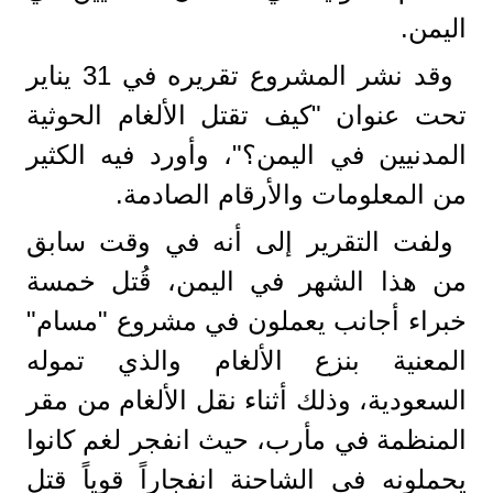
اليمن.
وقد نشر المشروع تقريره في 31 يناير
تحت عنوان "كيف تقتل الألغام الحوثية
المدنيين في اليمن؟"، وأورد فيه الكثير
من المعلومات والأرقام الصادمة.
ولفت التقرير إلى أنه في وقت سابق
من هذا الشهر في اليمن، قُتل خمسة
خبراء أجانب يعملون في مشروع "مسام"
المعنية بنزع الألغام والذي تموله
السعودية، وذلك أثناء نقل الألغام من مقر
المنظمة في مأرب، حيث انفجر لغم كانوا
يحملونه في الشاحنة انفجاراً قوياً قتل