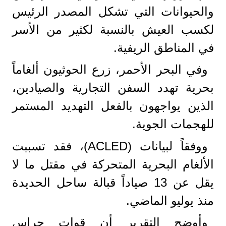
والحيوانات التي تشكل المصدر الرئيس
لكسب العيش بالنسبة لكثير من الأسر
في المناطق الريفية.
وفي البحر الأحمر، زرع الحوثيون ألغاماً
بحرية تهدد السفن التجارية والصيادين،
الذين يواجهون بالفعل التهديد المستمر
للهجمات الجوية.
ووفقاً لبيانات (ACLED)، فقد تسببت
الألغام البحرية المتحركة في مقتل ما لا
يقل عن 13 صياداً قبالة ساحل الحديدة
منذ يوليو الماضي.
وأوضح التقرير أن قوات حراس