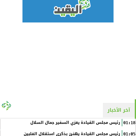
آخر الأخبار
رئيس مجلس القيادة يعزي السفير جمال السلال
01:18
رئيس مجلس القيادة يهنئ بذكرى استقلال الفلبين
01:05