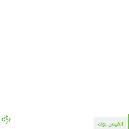
الفيس بوك