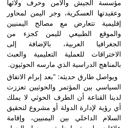
مؤسسة الجيش والأمن وحرف ولائها
وعقيدتها العسكرية، وجر اليمن لمحاور
إقليمية تتعارض مع مصالح اليمنيين
والموقع الطبيعي لليمن كجزء من
الجغرافيا العربية، بالإضافة إلى
الاختراقات للعملية التعليمية والعبث
بالمناهج الدراسية الذي مارسه الحوثيون.
ويواصل طارق حديثه: "بعد إبرام الاتفاق
السياسي بين المؤتمر والحوثيين تعززت
لدينا القناعة أن الطرف الحوثي لا يملك
أي رؤية لإدارة الدولة أو مشروع لتحقيق
السلام الداخلي بين اليمنيين، وإقامة