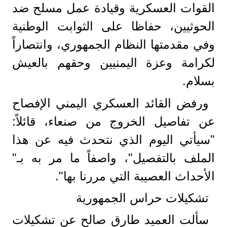
القوات العسكرية وقيادة عمل مسلح ضد
الحوثيين، حفاظا على الثوابت الوطنية
وفي مقدمتها النظام الجمهوري، وانتصاراً
لكرامة وعزة اليمنيين وحقهم بالعيش
بسلام.
ورفض القائد العسكري اليمني الإفصاح
عن تفاصيل الخروج من صنعاء، قائلاً:
"سيأتي اليوم الذي نتحدث فيه عن هذا
الملف بالتفصيل"، واصفاً ما مر به بـ"
الأحداث العصيبة التي مررنا بها".
تشكيلات حراس الجمهورية
سألت العميد طارق صالح عن تشكيلات