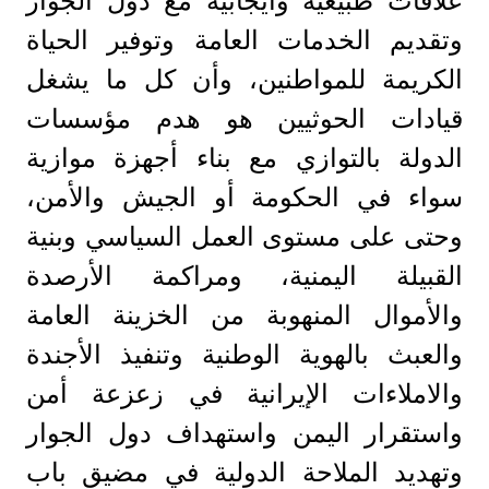
علاقات طبيعية وايجابية مع دول الجوار
وتقديم الخدمات العامة وتوفير الحياة
الكريمة للمواطنين، وأن كل ما يشغل
قيادات الحوثيين هو هدم مؤسسات
الدولة بالتوازي مع بناء أجهزة موازية
سواء في الحكومة أو الجيش والأمن،
وحتى على مستوى العمل السياسي وبنية
القبيلة اليمنية، ومراكمة الأرصدة
والأموال المنهوبة من الخزينة العامة
والعبث بالهوية الوطنية وتنفيذ الأجندة
والاملاءات الإيرانية في زعزعة أمن
واستقرار اليمن واستهداف دول الجوار
وتهديد الملاحة الدولية في مضيق باب