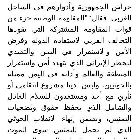
حراس الجمهورية وأدوارهم في الساحل
الغربي، فقال: "المقاومة الوطنية جزء من
قوات المقاومة المشتركة التي يقودها
التحالف العربي لاستعادة الدولة وفرض
الأمن والاستقرار في اليمن والتصدي
للخطر الإيراني الذي يتهدد أمن واستقرار
المنطقة والعالم وأداته في اليمن ممثلة
بالحوثيين، وليس لدينا مشروع انتقامي أو
ثأري مع أحد ومستعدون للسلام العادل
والشامل الذي يحفظ حقوق وتضحيات
اليمنيين، ويضمن إنهاء الانقلاب الحوثي
الذي لم يحمل لليمنيين سوى الموت