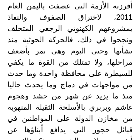
أفرزته الأزمة التي عصفت باليمن العام
2011، لاختراق الصفوف والنفاذ
بمشروعهم الكهنوتي الرجعي المتخلف
ونجحوا في ذلك، فالحركة الحوثية منذ
نشأتها وحتى اليوم وهي تمر بأضعف
مراحلها، ولا تمتلك من القوة ما يكفي
للسيطرة على محافظة واحدة وما حدث
من مواجهات في دماج وما يحدث حاليا
منذ ما يزيد عن شهر من حشد وهجوم
غاشم وبربري بالأسلحة الثقيلة المنهوبة
من مخازن الدولة على المواطنين في
قبائل حجور التي يدافع أبناؤها عن