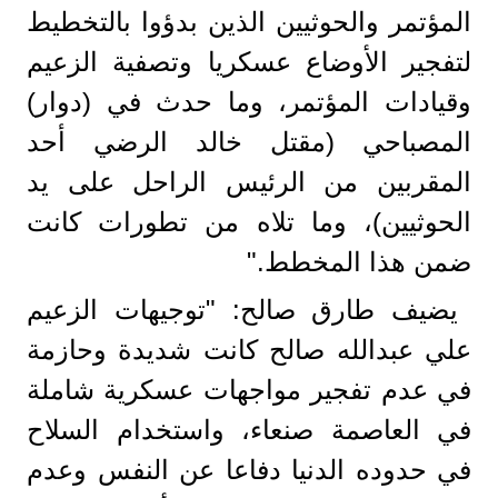
المؤتمر والحوثيين الذين بدؤوا بالتخطيط
لتفجير الأوضاع عسكريا وتصفية الزعيم
وقيادات المؤتمر، وما حدث في (دوار)
المصباحي (مقتل خالد الرضي أحد
المقربين من الرئيس الراحل على يد
الحوثيين)، وما تلاه من تطورات كانت
ضمن هذا المخطط."
يضيف طارق صالح: "توجيهات الزعيم
علي عبدالله صالح كانت شديدة وحازمة
في عدم تفجير مواجهات عسكرية شاملة
في العاصمة صنعاء، واستخدام السلاح
في حدوده الدنيا دفاعا عن النفس وعدم