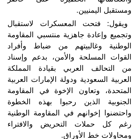
ومستقبل اليمنيين.
ويقول: فتحت المعسكرات لاستقبال
وتجميع وإعادة جاهزية منتسبي المقاومة
الوطنية وغالبيتهم من ضباط وأفراد
القوات المسلحة والأمن، بدعم وإسناد
من التحالف العربي بقيادة المملكة
العربية السعودية ودولة الإمارات العربية
المتحدة، وتعاون الإخوة في المقاومة
الجنوبية الذين رحبوا بهذه الخطوة
واحتضنوا إخوانهم في المقاومة الوطنية
رغم كل حملات التحريض والافتراء
ومحاولات خط الأوراق.