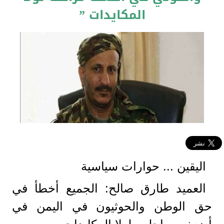
المكايدات ”
اليقين ... حوارات سياسية
العميد طارق صالح: الجميع أخطأ في
حق الوطن والحوثيون في اليمن في