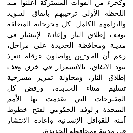
وكجزء من القوات المشتركة أعلنوا منذ
اللحظة الأولى ترحيبهم باتفاق السويد
والتزامهم الكامل بكل مخرجاته المتعلقة
بوقف إطلاق النار وإعادة الإنتشار في
مدينة ومحافظة الحديدة على مراحل،
رغم أن الحوثيين يواصلون عرقلة تنفيذ
بنود الاتفاق، بالاستمرار في خرق وقف
إطلاق النار، ومحاولة تمرير مسرحية
تسليم ميناء الحديدة، ورفض كل
المقترحات التي تقدمت بها الأمم
المتحدة والوفد الحكومي لفتح خطوط
آمنة للقوافل الإنسانية وإعادة الانتشار
في مدينة ومحافظة الحديدة.