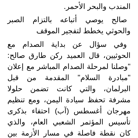
المندب والبحر الأحمر.
صالح يوصي أتباعه بالتزام الصبر
والحوثي يخطط لتفجير الموقف
وفي سؤال عن بداية الصدام مع
الحوثيين، قال العميد ركن طارق صالح:
"وصلنا لمرحلة الصدام المباشر مع إعلان
"مبادرة السلام" المقدمة من قبل
البرلمان، والتي كانت تضمن حلولا
مشرفة تحفظ سيادة اليمن، ومع تنظيم
مهرجان أغسطس (آب) احتفاء بذكرى
تأسيس المؤتمر الشعبي العام، والذي
كان نقطة فاصلة في مسار الأزمة بين