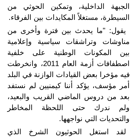
الجبهة الداخلية، وتمكين الحوثي من
السيطرة، مستغلاً المكايدات بين الفرقاء.
يقول: "ما يحدث بين فترة وأخرى من
مناوشات وتراشقات سياسية وإعلامية
بين المكونات الوطنية على خلفية
اصطفافات أزمة العام 2011، وانخرطت
فيه مؤخرا بعض القيادات الوازنة في البلد
أمر مؤسف، يؤكد أننا كيمنيين لم نستفد
بعد من دروس الماضي القريب والبعيد،
ولم ندرك حتى اللحظة المخاطر
والتحديات التي نواجهها.
لقد استغل الحوثيون الشرخ الذي