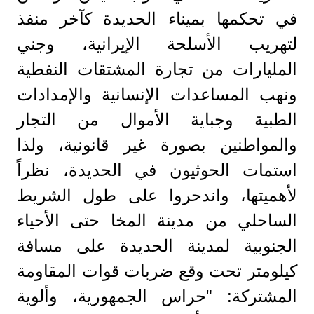
في تحكمها بميناء الحديدة كآخر منفذ
لتهريب الأسلحة الإيرانية، وجني
المليارات من تجارة المشتقات النفطية
ونهب المساعدات الإنسانية والإمدادات
الطبية وجباية الأموال من التجار
والمواطنين بصورة غير قانونية، ولذا
استمات الحوثيون في الحديدة، نظراً
لأهميتها، واندحروا على طول الشريط
الساحلي من مدينة المخا حتى الأحياء
الجنوبية لمدينة الحديدة على مسافة
كيلومتر تحت وقع ضربات قوات المقاومة
المشتركة: "حراس الجمهورية، وألوية