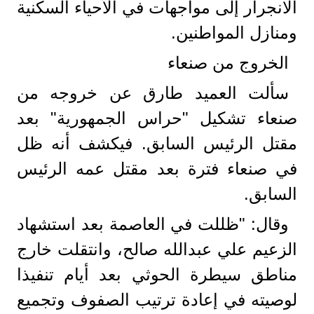
الانجرار إلى مواجهات في الأحياء السكنية
ومنازل المواطنين.
الخروج من صنعاء
سألت العميد طارق عن خروجه من
صنعاء تشكيل "حراس الجمهورية" بعد
مقتل الرئيس السابق. فيكشف أنه ظل
في صنعاء فترة بعد مقتل عمه الرئيس
السابق.
وقال: "ظللت في العاصمة بعد استشهاد
الزعيم علي عبدالله صالح، وانتقلت خارج
مناطق سيطرة الحوثي بعد أيام تنفيذا
لوصيته في إعادة ترتيب الصفوف وتجميع