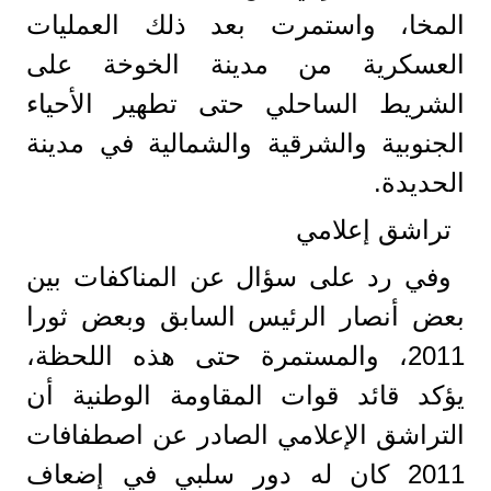
المخا، واستمرت بعد ذلك العمليات
العسكرية من مدينة الخوخة على
الشريط الساحلي حتى تطهير الأحياء
الجنوبية والشرقية والشمالية في مدينة
الحديدة.
تراشق إعلامي
وفي رد على سؤال عن المناكفات بين
بعض أنصار الرئيس السابق وبعض ثورا
2011، والمستمرة حتى هذه اللحظة،
يؤكد قائد قوات المقاومة الوطنية أن
التراشق الإعلامي الصادر عن اصطفافات
2011 كان له دور سلبي في إضعاف