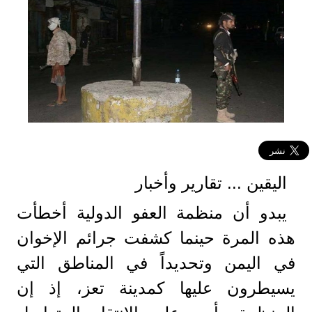
اليقين ... تقارير وأخبار
يبدو أن منظمة العفو الدولية أخطأت
هذه المرة حينما كشفت جرائم الإخوان
في اليمن وتحديداً في المناطق التي
يسيطرون عليها كمدينة تعز، إذ إن