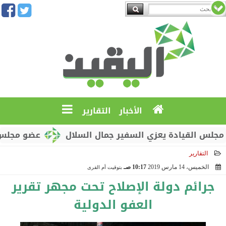
الأخبار
التقارير
قيادة يعزي السفير جمال السلال
عضو مجلس القيادة 
التقارير
الخميس، 14 مارس 2019
10:17 صـ
بتوقيت أم القرى
2019-03-14 10:17:45
جرائم دولة الإصلاح تحت مجهر تقرير
العفو الدولية