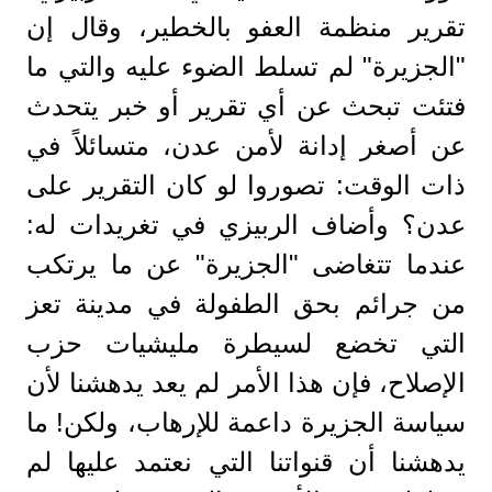
تقرير منظمة العفو بالخطير، وقال إن
"الجزيرة" لم تسلط الضوء عليه والتي ما
فتئت تبحث عن أي تقرير أو خبر يتحدث
عن أصغر إدانة لأمن عدن، متسائلاً في
ذات الوقت: تصوروا لو كان التقرير على
عدن؟ وأضاف الربيزي في تغريدات له:
عندما تتغاضى "الجزيرة" عن ما يرتكب
من جرائم بحق الطفولة في مدينة تعز
التي تخضع لسيطرة مليشيات حزب
الإصلاح، فإن هذا الأمر لم يعد يدهشنا لأن
سياسة الجزيرة داعمة للإرهاب، ولكن! ما
يدهشنا أن قنواتنا التي نعتمد عليها لم