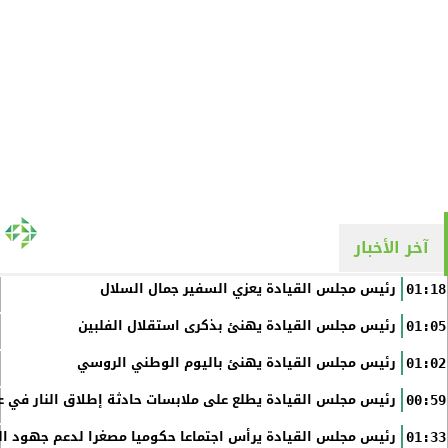
آخر الأخبار
رئيس مجلس القيادة يعزي السفير جمال السلال
01:18
رئيس مجلس القيادة يهنئ بذكرى استقلال الفلبين
01:05
رئيس مجلس القيادة يهنئ باليوم الوطني الروسي
01:02
رئيس مجلس القيادة يطلع على ملابسات حادثة إطلاق النار في عد
00:59
رئيس مجلس القيادة يرأس اجتماعا حكوميا مصغرا لدعم جهود الت
01:33