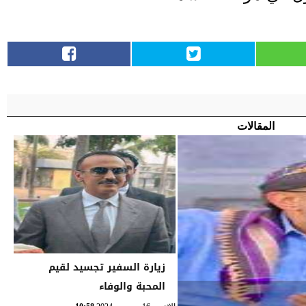
المقالات
زيارة السفير تجسيد لقيم
المحبة والوفاء