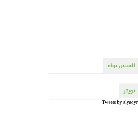
الفيس بوك
تويتر
Tweets by alyaqy