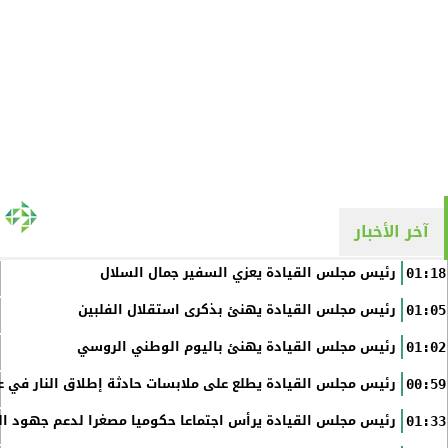
آخر الأخبار
رئيس مجلس القيادة يعزي السفير جمال السلال
01:18
رئيس مجلس القيادة يهنئ بذكرى استقلال الفلبين
01:05
رئيس مجلس القيادة يهنئ باليوم الوطني الروسي
01:02
رئيس مجلس القيادة يطلع على ملابسات حادثة إطلاق النار في عد
00:59
رئيس مجلس القيادة يرأس اجتماعا حكوميا مصغرا لدعم جهود الت
01:33