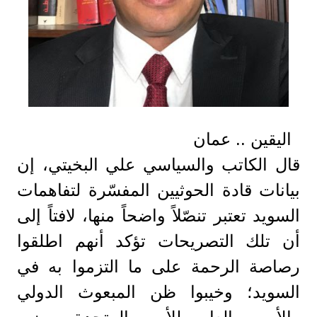
اليقين .. عمان
قال الكاتب والسياسي علي البخيتي، إن
بيانات قادة الحوثيين المفسّرة لتفاهمات
السويد تعتبر تنصّلاً واضحاً منها، لافتاً إلى
أن تلك التصريحات تؤكد أنهم اطلقوا
رصاصة الرحمة على ما التزموا به في
السويد؛ وخيبوا ظن المبعوث الدولي