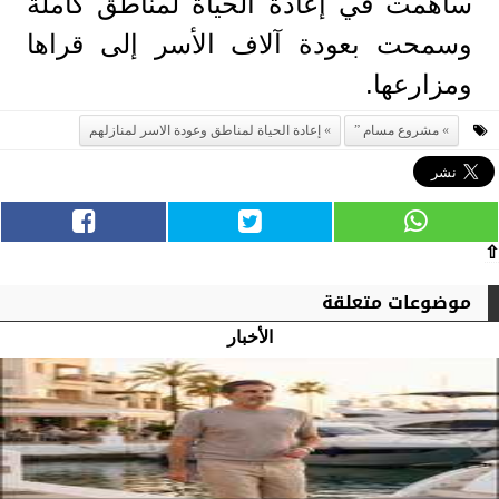
ساهمت في إعادة الحياة لمناطق كاملة
وسمحت بعودة آلاف الأسر إلى قراها
ومزارعها.
مشروع مسام ”
إعادة الحياة لمناطق وعودة الاسر لمنازلهم
⇧
موضوعات متعلقة
الأخبار