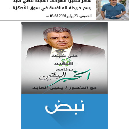
سامر شقير: الهواتف القابلة للطي تعيد
رسم خريطة المنافسة في سوق الأجهزة...
الخميس، 23 يوليو 2026
03:38 مـ