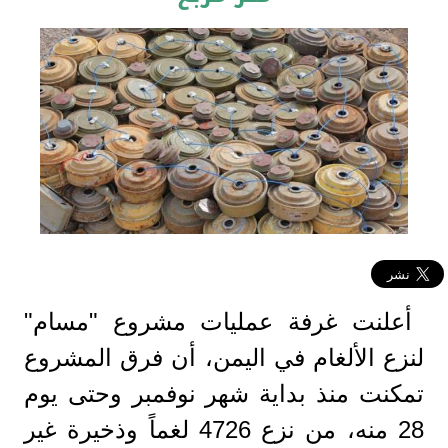
أعلنت غرفة عمليات مشروع "مسام"
لنزع الألغام في اليمن، أن فرق المشروع
تمكنت منذ بداية شهر نوفمبر وحتى يوم
28 منه، من نزع 4726 لغماً وذخيرة غير