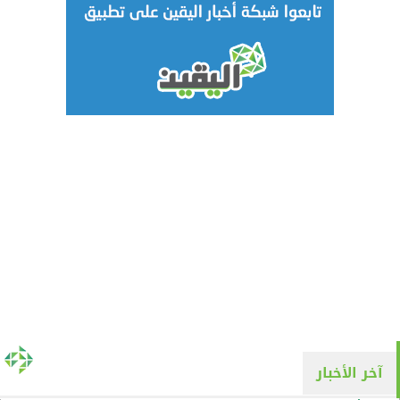
آخر الأخبار