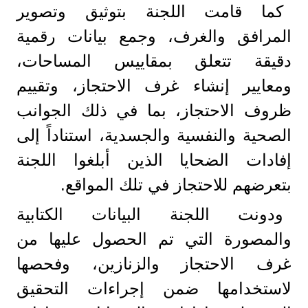
كما قامت اللجنة بتوثيق وتصوير
المرافق والغرف، وجمع بيانات رقمية
دقيقة تتعلق بمقاييس المساحات،
ومعايير إنشاء غرف الاحتجاز، وتقييم
ظروف الاحتجاز، بما في ذلك الجوانب
الصحية والنفسية والجسدية، استناداً إلى
إفادات الضحايا الذين أبلغوا اللجنة
بتعرضهم للاحتجاز في تلك المواقع.
ودونت اللجنة البيانات الكتابية
والمصورة التي تم الحصول عليها من
غرف الاحتجاز والزنازين، وفحصها
لاستخدامها ضمن إجراءات التحقيق