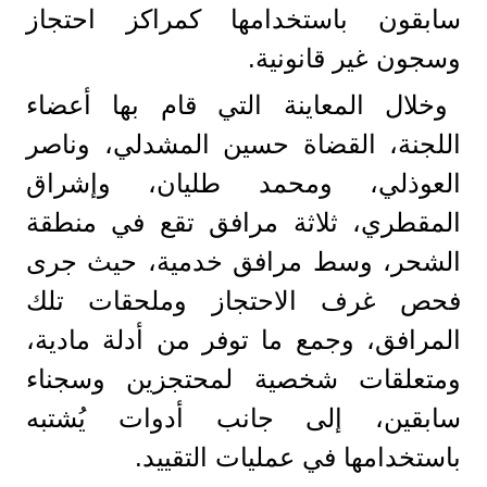
سابقون باستخدامها كمراكز احتجاز
وسجون غير قانونية.
وخلال المعاينة التي قام بها أعضاء
اللجنة، القضاة حسين المشدلي، وناصر
العوذلي، ومحمد طليان، وإشراق
المقطري، ثلاثة مرافق تقع في منطقة
الشحر، وسط مرافق خدمية، حيث جرى
فحص غرف الاحتجاز وملحقات تلك
المرافق، وجمع ما توفر من أدلة مادية،
ومتعلقات شخصية لمحتجزين وسجناء
سابقين، إلى جانب أدوات يُشتبه
باستخدامها في عمليات التقييد.