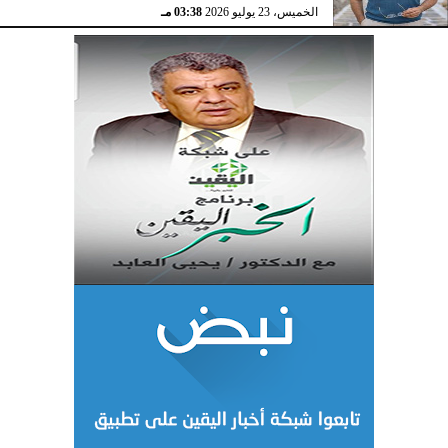
الخميس، 23 يوليو 2026
03:38 مـ