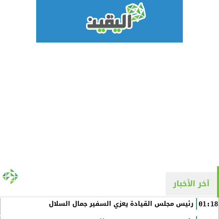
آخر الأخبار
رئيس مجلس القيادة يعزي السفير جمال السلال
01:18