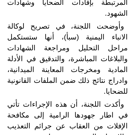
المرتبطة بإفادات الضحايا وشهادات
الشهود.
وأوضحت اللجنة، في تصريح لوكالة
الانباء اليمنية (سبأ)، أنها ستستكمل
مراحل التحليل ومراجعة الشهادات
والبلاغات المباشرة، والتدقيق في الأدلة
المادية ومخرجات المعاينة الميدانية،
وادراج نتائج ذلك ضمن الملفات القانونية
للضحايا.
وأكدت اللجنة، أن هذه الإجراءات تأتي
في اطار جهودها الرامية إلى مكافحة
الإفلات من العقاب عن جرائم التعذيب