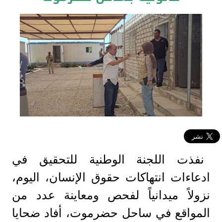
نفذت اللجنة الوطنية للتحقيق في
ادعاءات انتهاكات حقوق الإنسان، اليوم،
نزولاً ميدانياً لفحص ومعاينة عدد من
المواقع في ساحل حضرموت، أفاد ضحايا