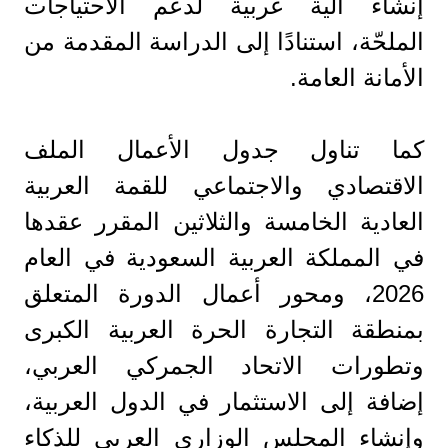
إنشاء آلية عربية لدعم الاحتياجات
الملحّة، استنادًا إلى الدراسة المقدمة من
الأمانة العامة.
كما تناول جدول الأعمال الملف
الاقتصادي والاجتماعي للقمة العربية
العادية الخامسة والثلاثين المقرر عقدها
في المملكة العربية السعودية في العام
2026، ومحور أعمال الدورة المتعلق
بمنطقة التجارة الحرة العربية الكبرى
وتطورات الاتحاد الجمركي العربي،
إضافة إلى الاستثمار في الدول العربية،
وإنشاء المجلس الوزاري العربي للذكاء