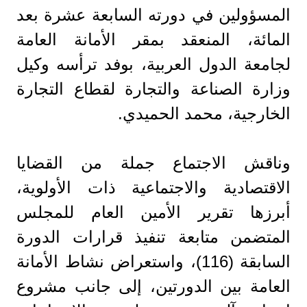
المسؤولين في دورته السابعة عشرة بعد
المائة، المنعقد بمقر الأمانة العامة
لجامعة الدول العربية، بوفد ترأسه وكيل
وزارة الصناعة والتجارة لقطاع التجارة
الخارجية، محمد الحميدي.
وناقش الاجتماع جملة من القضايا
الاقتصادية والاجتماعية ذات الأولوية،
أبرزها تقرير الأمين العام للمجلس
المتضمن متابعة تنفيذ قرارات الدورة
السابقة (116)، واستعراض نشاط الأمانة
العامة بين الدورتين، إلى جانب مشروع