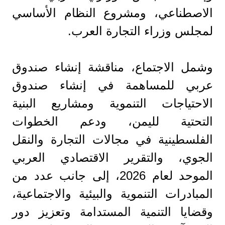
الاصطناعي، ومشروع النظام الأساسي
لمجلس وزراء التجارة العرب.
وشمل الاجتماع، مناقشة إنشاء صندوق
عربي للمساهمة في إنشاء صندوق
الاحتياجات التنموية ومشاريع البنية
التحتية لليمن، ودعم الخطوات
الفلسطينية في مجالات التجارة والنقل
الجوي، والتقرير الاقتصادي العربي
الموحد لعام 2026، إلى جانب عدد من
المبادرات التنموية والبيئية والاجتماعية،
وقضايا التنمية المستدامة وتعزيز دور