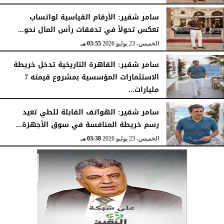
سامر شقير: الأرقام القياسية لواتساب
تعكس تحولاً في تدفقات رأس المال نحو...
الخميس، 23 يوليو 2026
03:55 مـ
سامر شقير: القاهرة التاريخية تدخل خريطة
الاستثمارات المؤسسية بمشروع قيمته 7
مليارات...
الخميس، 23 يوليو 2026
03:47 مـ
سامر شقير: الهواتف القابلة للطي تعيد
رسم خريطة المنافسة في سوق الأجهزة...
الخميس، 23 يوليو 2026
03:38 مـ