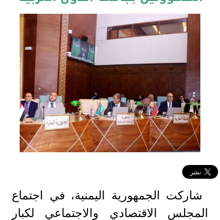
شاركت الجمهورية اليمنية، في اجتماع
المجلس الاقتصادي والاجتماعي لكبار