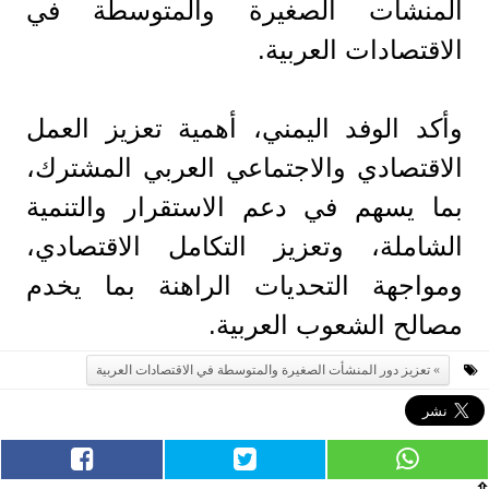
المنشآت الصغيرة والمتوسطة في
الاقتصادات العربية.
وأكد الوفد اليمني، أهمية تعزيز العمل
الاقتصادي والاجتماعي العربي المشترك،
بما يسهم في دعم الاستقرار والتنمية
الشاملة، وتعزيز التكامل الاقتصادي،
ومواجهة التحديات الراهنة بما يخدم
مصالح الشعوب العربية.
تعزيز دور المنشأت الصغيرة والمتوسطة في الاقتصادات العربية