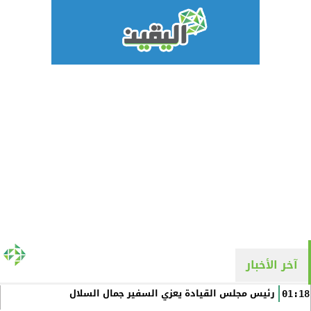
آخر الأخبار
رئيس مجلس القيادة يعزي السفير جمال السلال
01:18