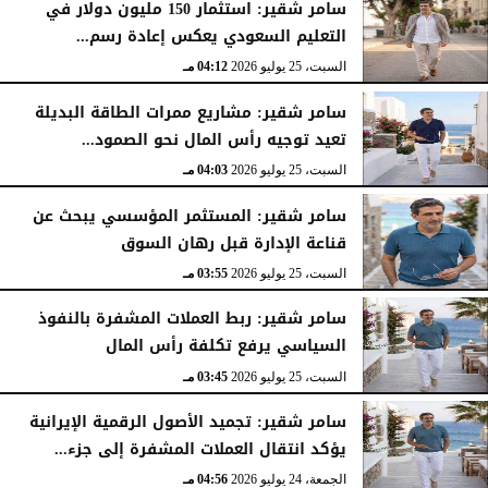
سامر شقير: استثمار 150 مليون دولار في
التعليم السعودي يعكس إعادة رسم...
السبت، 25 يوليو 2026
04:12 مـ
سامر شقير: مشاريع ممرات الطاقة البديلة
تعيد توجيه رأس المال نحو الصمود...
السبت، 25 يوليو 2026
04:03 مـ
سامر شقير: المستثمر المؤسسي يبحث عن
قناعة الإدارة قبل رهان السوق
السبت، 25 يوليو 2026
03:55 مـ
سامر شقير: ربط العملات المشفرة بالنفوذ
السياسي يرفع تكلفة رأس المال
السبت، 25 يوليو 2026
03:45 مـ
سامر شقير: تجميد الأصول الرقمية الإيرانية
يؤكد انتقال العملات المشفرة إلى جزء...
الجمعة، 24 يوليو 2026
04:56 مـ