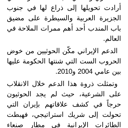
أرادت تحويلها إلى ذراع لها في جنوب
الجزيرة العربية والسيطرة على مضيق
باب المندب أحد أهم ممرات الملاحة في
العالم.
الدعم الإيراني مكّن الحوثيين من خوض
الحروب الست التي شنتها الحكومة عليها
بين عامي 2004 و2010.
وتمثلت ذروة هذا الدعم خلال الانقلاب
على الشرعية، حيث لم يجد الحوثيون
حرجاً في كشف علاقاتهم بإيران التي
تحولت إلى شريك استراتيجي، فهبطت
الطائرات الإيرانية في مطار صنعاء