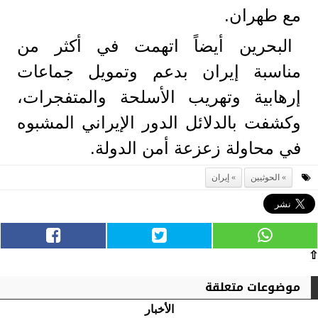
مع طهران.
البحرين أيضاً اتهمت في أكثر من
مناسبة إيران بدعم وتمويل جماعات
إرهابية وتهريب الأسلحة والمتفجرات،
وكشفت بالدلائل الدور الإيراني المشبوه
في محاولة زعزعة أمن الدولة.
الحوثيين
إيران
⇧
موضوعات متعلقة
الأخبار