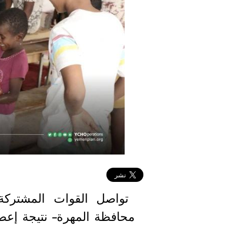
تواصل القوات المشتركة 
محافظة المهرة
نتيجة إعصا