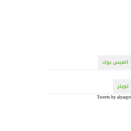
الفيس بوك
تويتر
Tweets by alyaqy