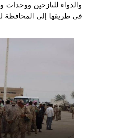
والدواء للنازحين ووحدات و
في طريقها إلى المحافظة لل