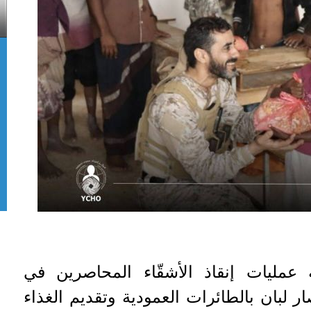
عمليات إنقاذ الأشقّاء المحاصرين في
ر لبان بالطائرات العمودية وتقديم الغذاء