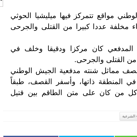
طني مواقع تتمركز فيها ميليشيا الحوثي
 مخلفة عددا كبيرا من القتلى والجرحى
المدفعي كان مركزا ودقيقا وخلف في
من القتلى والجرحى.
ف مماثل شنته مدفعية الجيش الوطني
شيا في المنطقة ذاتها، وأسفر القصف، طبقاً
ل من كان على متن الطاقم بين قتيل
الشرعية