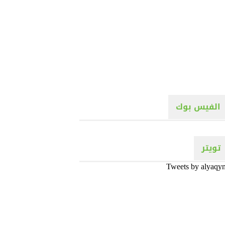
الفيس بوك
تويتر
Tweets by alyaqy