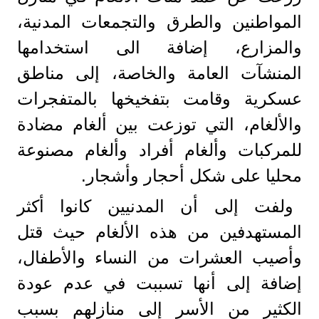
المواطنين والطرق والتجمعات المدنية،
والمزارع، إضافة الى استخدامها
المنشآت العامة والخاصة، إلى مناطق
عسكرية وقامت بتفخيخها بالمتفجرات
والألغام، التي توزعت بين ألغام مضادة
للمركبات وألغام أفراد وألغام مصنوعة
محليا على شكل أحجار وأشجار.
ولفت إلى أن المدنيين كانوا أكثر
المستهدفين من هذه الألغام حيث قتل
وأصيب العشرات من النساء والأطفال،
إضافة إلى أنها تسببت في عدم عودة
الكثير من الأسر إلى منازلهم بسبب