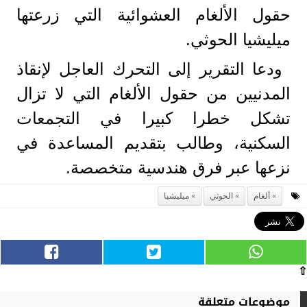
حقول الألغام العشوائية التي زرعتها
ميليشيا الحوثي.
ودعا التقرير إلى التحرك العاجل لإنقاذ
المدنيين من حقول الألغام التي لا تزال
تشكل خطرا كبيرا في التجمعات
السكنية، وطالب بتقديم المساعدة في
نزعها عبر فرق هندسية متخصصة.
ألغام
الحوثي
ميليشيا
⇧
موضوعات متعلقة