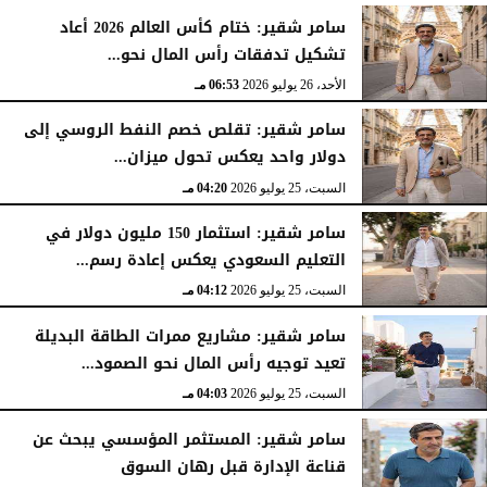
الأحد، 26 يوليو 2026
07:03 مـ
سامر شقير: ختام كأس العالم 2026 أعاد
تشكيل تدفقات رأس المال نحو...
الأحد، 26 يوليو 2026
06:53 مـ
سامر شقير: تقلص خصم النفط الروسي إلى
دولار واحد يعكس تحول ميزان...
السبت، 25 يوليو 2026
04:20 مـ
سامر شقير: استثمار 150 مليون دولار في
التعليم السعودي يعكس إعادة رسم...
السبت، 25 يوليو 2026
04:12 مـ
سامر شقير: مشاريع ممرات الطاقة البديلة
تعيد توجيه رأس المال نحو الصمود...
السبت، 25 يوليو 2026
04:03 مـ
سامر شقير: المستثمر المؤسسي يبحث عن
قناعة الإدارة قبل رهان السوق