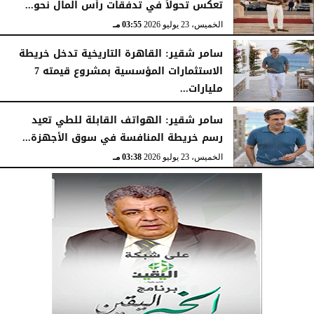
تعكس تحولاً في تدفقات رأس المال نحو...
الخميس، 23 يوليو 2026
03:55 مـ
سامر شقير: القاهرة التاريخية تدخل خريطة
الاستثمارات المؤسسية بمشروع قيمته 7
مليارات...
الخميس، 23 يوليو 2026
03:47 مـ
سامر شقير: الهواتف القابلة للطي تعيد
رسم خريطة المنافسة في سوق الأجهزة...
الخميس، 23 يوليو 2026
03:38 مـ