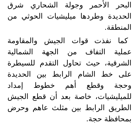
البحر الأحمر وجولة الشحاري شرق
الحديدة وطردها ميليشيات الحوثي من
المنطقة.
كما نفذت قوات الجيش والمقاومة
عملية التفاف من الجهة الشمالية
الشرقية، حيث تحاول التقدم للسيطرة
على خط الشام الرابط بين الحديدة
وحجة وقطع أهم خطوط إمداد
للميليشيات، خاصة بعد أن قطع الجيش
الطريق الرابط بين مثلث عاهم وحرض
بمحافظة حجة.