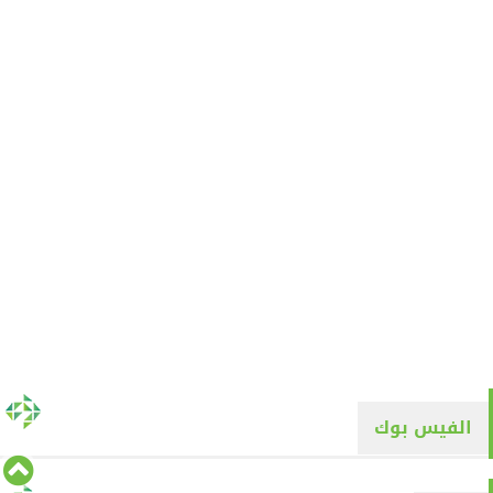
الفيس بوك