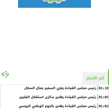
آخر الأخبار
رئيس مجلس القيادة يعزي السفير جمال السلال
01:18
رئيس مجلس القيادة يهنئ بذكرى استقلال الفلبين
01:05
رئيس مجلس القيادة يهنئ باليوم الوطني الروسي
01:02