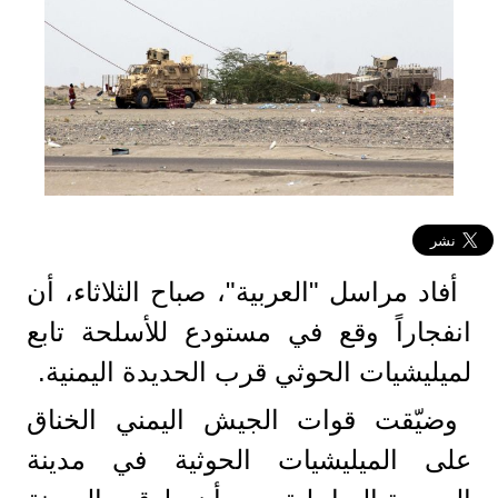
أفاد مراسل "العربية"، صباح الثلاثاء، أن
انفجاراً وقع في مستودع للأسلحة تابع
لميليشيات الحوثي قرب الحديدة اليمنية.
وضيّقت قوات الجيش اليمني الخناق
على الميليشيات الحوثية في مدينة