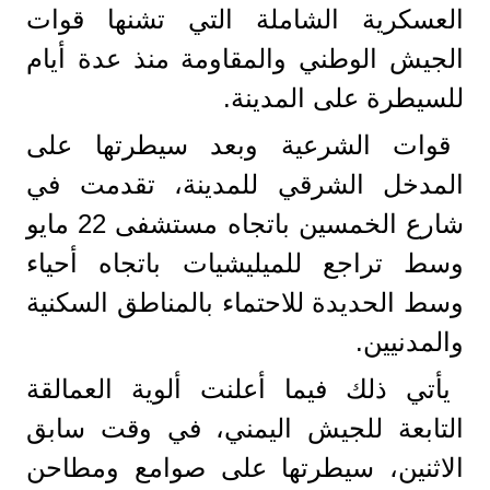
العسكرية الشاملة التي تشنها قوات
الجيش الوطني والمقاومة منذ عدة أيام
للسيطرة على المدينة.
قوات الشرعية وبعد سيطرتها على
المدخل الشرقي للمدينة، تقدمت في
شارع الخمسين باتجاه مستشفى 22 مايو
وسط تراجع للميليشيات باتجاه أحياء
وسط الحديدة للاحتماء بالمناطق السكنية
والمدنيين.
يأتي ذلك فيما أعلنت ألوية العمالقة
التابعة للجيش اليمني، في وقت سابق
الاثنين، سيطرتها على صوامع ومطاحن