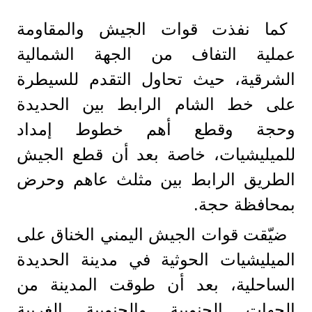
كما نفذت قوات الجيش والمقاومة
عملية التفاف من الجهة الشمالية
الشرقية، حيث تحاول التقدم للسيطرة
على خط الشام الرابط بين الحديدة
وحجة وقطع أهم خطوط إمداد
للميليشيات، خاصة بعد أن قطع الجيش
الطريق الرابط بين مثلث عاهم وحرض
بمحافظة حجة.
ضيّقت قوات الجيش اليمني الخناق على
الميليشيات الحوثية في مدينة الحديدة
الساحلية، بعد أن طوقت المدينة من
الجهات الجنوبية والجنوبية الغربية