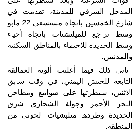
قوات الشرعية وبعد سيطرتها على
المدخل الشرقي للمدينة، تقدمت في
شارع الخمسين باتجاه مستشفى 22 مايو
وسط تراجع للميليشيات باتجاه أحياء
وسط الحديدة للاحتماء بالمناطق السكنية
والمدنيين.
يأتي ذلك فيما أعلنت ألوية العمالقة
التابعة للجيش اليمني، في وقت سابق
الاثنين، سيطرتها على صوامع ومطاحن
البحر الأحمر وجولة الشحاري شرق
الحديدة وطردها ميليشيات الحوثي من
المنطقة.