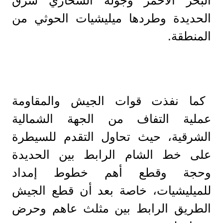
البحر الأحمر وجولة الشحاري شرق
الحديدة وطردها ميليشيات الحوثي من
المنطقة.
كما نفذت قوات الجيش والمقاومة
عملية التفاف من الجهة الشمالية
الشرقية، حيث تحاول التقدم للسيطرة
على خط الشام الرابط بين الحديدة
وحجة وقطع أهم خطوط إمداد
للميليشيات، خاصة بعد أن قطع الجيش
الطريق الرابط بين مثلث عاهم وحرض