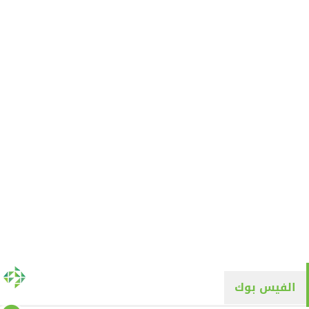
الفيس بوك