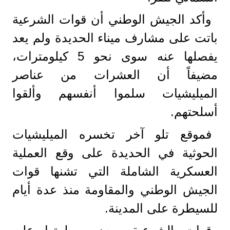
وأكد الجيش الوطني أن قوات الشرعية
باتت على مشارف ميناء الحديدة ولم يعد
يفصلها عنه سوى نحو 5 كيلومترات،
مضيفاً أن العشرات من عناصر
الميليشيات سلموا أنفسهم وألقوا
أسلحتهم.
فموقع تلو آخر تخسره الميليشيات
الحوثية في الحديدة على وقع العملية
العسكرية الشاملة التي تشنها قوات
الجيش الوطني والمقاومة منذ عدة أيام
للسيطرة على المدينة.