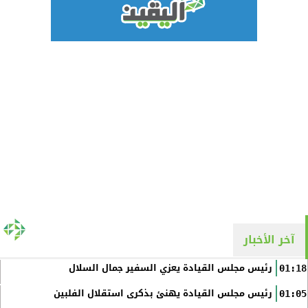
آخر الأخبار
رئيس مجلس القيادة يعزي السفير جمال السلال
01:18
رئيس مجلس القيادة يهنئ بذكرى استقلال الفلبين
01:05