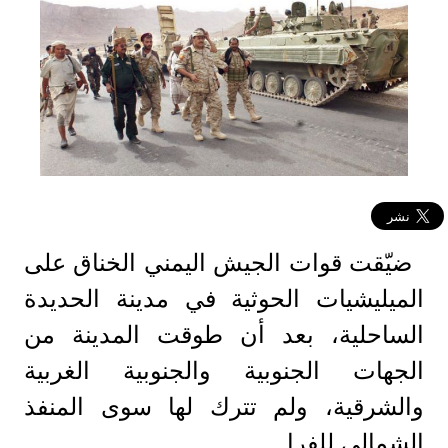
ضيّقت قوات الجيش اليمني الخناق على
الميليشيات الحوثية في مدينة الحديدة
الساحلية، بعد أن طوقت المدينة من
الجهات الجنوبية والجنوبية الغربية
والشرقية، ولم تترك لها سوى المنفذ
الشمالي للفرا