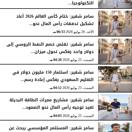
التكنولوجيا...
الأحد، 26 يوليو 2026
07:03 مـ
سامر شقير: ختام كأس العالم 2026 أعاد
تشكيل تدفقات رأس المال نحو...
الأحد، 26 يوليو 2026
06:53 مـ
سامر شقير: تقلص خصم النفط الروسي إلى
دولار واحد يعكس تحول ميزان...
السبت، 25 يوليو 2026
04:20 مـ
سامر شقير: استثمار 150 مليون دولار في
التعليم السعودي يعكس إعادة رسم...
السبت، 25 يوليو 2026
04:12 مـ
سامر شقير: مشاريع ممرات الطاقة البديلة
تعيد توجيه رأس المال نحو الصمود...
السبت، 25 يوليو 2026
04:03 مـ
سامر شقير: المستثمر المؤسسي يبحث عن