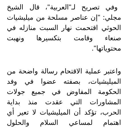
وفي تصريح لـ"العربية"، قال الشيخ
مجلي: "إن عناصر مسلحة من ميليشيات
الحوثي اقتحمت نهار السبت منازله في
صنعاء وقامت بتكسيرها ونهبت
محتوياتها".
واعتبر عملية الاقتحام رسالة واضحة من
الميليشيات، بصفته عضوا في وفد
الحكومة المفاوض في جميع جولات
المشاورات التي عقدت منذ بداية
الحرب، تؤكد أن الميليشيات لا تعير أي
اهتمام لمساعي السلام والحلول