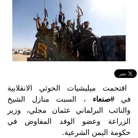
اقتحمت ميليشيات الحوثي الانقلابية
في
#صنعاء
، السبت منازل الشيخ
والنائب البرلماني عثمان مجلي، وزير
الزراعة وعضو الوفد المفاوض في
حكومة اليمن الشرعية.