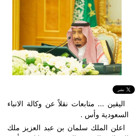
اليقين ... متابعات نقلاً عن وكالة الانباء
السعودية وأس .
اعلن الملك سلمان بن عبد العزيز ملك