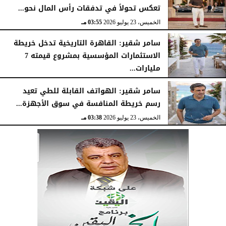
تعكس تحولاً في تدفقات رأس المال نحو...
الخميس، 23 يوليو 2026
03:55 مـ
سامر شقير: القاهرة التاريخية تدخل خريطة
الاستثمارات المؤسسية بمشروع قيمته 7
مليارات...
الخميس، 23 يوليو 2026
03:47 مـ
سامر شقير: الهواتف القابلة للطي تعيد
رسم خريطة المنافسة في سوق الأجهزة...
الخميس، 23 يوليو 2026
03:38 مـ