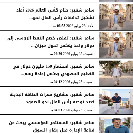
الأحد، 26 يوليو 2026
07:03 مـ
سامر شقير: ختام كأس العالم 2026 أعاد
تشكيل تدفقات رأس المال نحو...
الأحد، 26 يوليو 2026
06:53 مـ
سامر شقير: تقلص خصم النفط الروسي إلى
دولار واحد يعكس تحول ميزان...
السبت، 25 يوليو 2026
04:20 مـ
سامر شقير: استثمار 150 مليون دولار في
التعليم السعودي يعكس إعادة رسم...
السبت، 25 يوليو 2026
04:12 مـ
سامر شقير: مشاريع ممرات الطاقة البديلة
تعيد توجيه رأس المال نحو الصمود...
السبت، 25 يوليو 2026
04:03 مـ
سامر شقير: المستثمر المؤسسي يبحث عن
قناعة الإدارة قبل رهان السوق