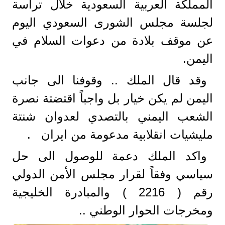
المملكة العربية السعودية خلال ترأسة
لجلسة مجلس الشورى السعودي اليوم
عن موقف بلادة من دعوات السلام في
اليمن.
وقد قال الملك .. وقوفنا الى جانب
اليمن لم يكن خيار بل واجباً اقتضتة نصرة
الشعب اليمني بالتصدي لعدوان شنتة
مليشيات انقلابية مدعومة من ايران .
واكد الملك دعمة للوصول الى حل
سياسي وفقاً لقرار مجلس الأمن الدولي
رقم ( 2216 ) والمبادرة الخليجية
ومخرجات الحوار الوطني ..