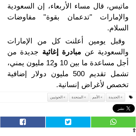
ماتيس، قال مساء الأربعاء، إن السعودية
والإمارات "تدعمان بقوة" مفاوضات
السلام.
وقبل يومين أعلنت كل من الإمارات
والسعودية عن
مبادرة إغاثية
جديدة من
أجل مساعدة ما بين 10 و12 مليون يمني،
تشمل تقديم 500 مليون دولار إضافية
تخصص لأغراض إنسانية.
الحديدة
الأمم
المتحدة
الحوثيين
⇧