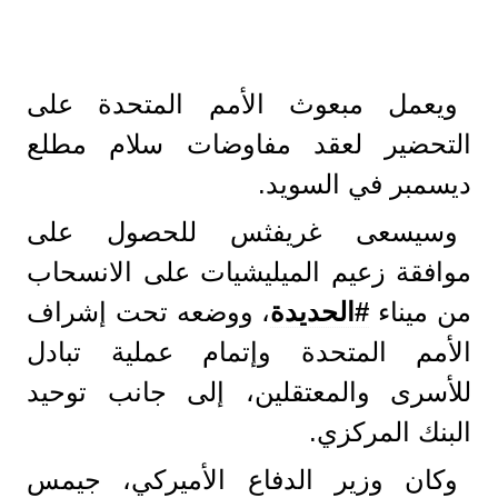
ويعمل مبعوث الأمم المتحدة على
التحضير لعقد مفاوضات سلام مطلع
ديسمبر في السويد.
وسيسعى غريفثس للحصول على
موافقة زعيم الميليشيات على الانسحاب
من ميناء
#الحديدة
، ووضعه تحت إشراف
الأمم المتحدة وإتمام عملية تبادل
للأسرى والمعتقلين، إلى جانب توحيد
البنك المركزي.
وكان وزير الدفاع الأميركي، جيمس