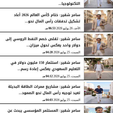
التكنولوجيا...
الأحد، 26 يوليو 2026
07:03 مـ
سامر شقير: ختام كأس العالم 2026 أعاد
تشكيل تدفقات رأس المال نحو...
الأحد، 26 يوليو 2026
06:53 مـ
سامر شقير: تقلص خصم النفط الروسي إلى
دولار واحد يعكس تحول ميزان...
السبت، 25 يوليو 2026
04:20 مـ
سامر شقير: استثمار 150 مليون دولار في
التعليم السعودي يعكس إعادة رسم...
السبت، 25 يوليو 2026
04:12 مـ
سامر شقير: مشاريع ممرات الطاقة البديلة
تعيد توجيه رأس المال نحو الصمود...
السبت، 25 يوليو 2026
04:03 مـ
سامر شقير: المستثمر المؤسسي يبحث عن