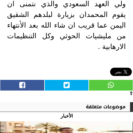
ولي العهد السعودي والذي نتمنى ان
يقوم المحمدان بزيارة لبلدهم الشقيق
اليمن عما قريب ان شاء الله بعد الأنتهاء
من مليشيات الحوثي وكل التنظيمات
الارهابية .
⇧
موضوعات متعلقة
الأخبار