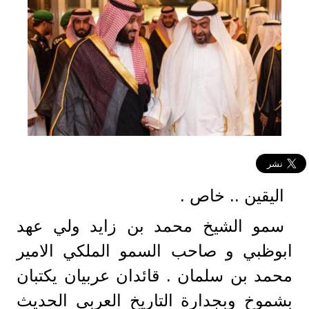
اليقين .. خاص .
سمو الشيخ محمد بن زايد ولي عهد
ابوظبي و صاحب السمو الملكي الامير
محمد بن سلمان . قائدان عربيان يكتبان
بشموخ وبجدارة التاريخ العربي الحديث