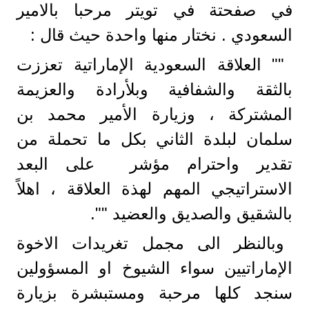
في صفحتة في تويتر مرحبا بالامير
السعودي . نختار منها واحدة حيث قال :
"" العلاقة السعودية الإماراتية تعززت
بالثقة والشفافية وبلأرادة والعزيمة
المشتركة ، وزيارة الأمير محمد بن
سلمان لبلدة الثاني بكل ما تحملة من
تقدير واحترام مؤشر على البعد
الاستراتيجي المهم لهذة العلاقة ، اهلاً
بالشقيق والصديق والعضيد "".
وبالنظر الى مجمل تغريدات الاخوة
الإماراتيين سواء الشيوخ او المسؤولين
سنجد كلها مرحبة ومستبشرة بزيارة