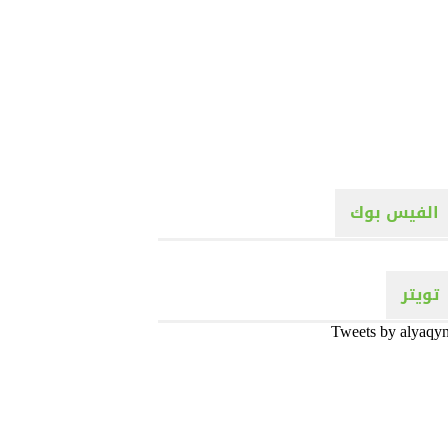
الفيس بوك
تويتر
Tweets by alyaqy