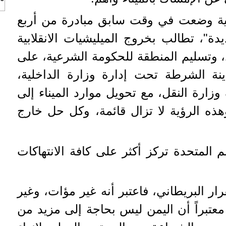
نية وضعت في وقت سابق مبادرة من أربع
دة"، تطالب بخروج الميليشيات الانقلابية
، وتسليم المنطقة للحكومة الشرعية، على
ة الشرطة تحت إدارة وزارة الداخلية،
زارة النقل، مع تحويل موارد الميناء إلى
ذه الرؤية لا تزال قائمة، وكل حل خارج
م المتحدة تركز أكثر على كافة الانتهاكات
ار البريطاني، فاعتبر أنه غير مؤات، وغير
عتبراً أن اليمن ليس بحاجة إلى مزيد من