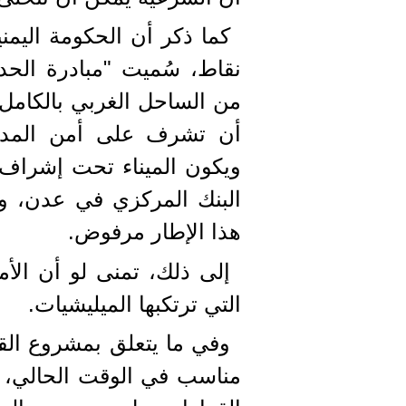
كما ذكر أن الحكومة اليم
نقاط، سُميت "مبادرة الحدي
من الساحل الغربي بالكامل
أن تشرف على أمن المدين
ويكون الميناء تحت إشراف و
البنك المركزي في عدن، وه
هذا الإطار مرفوض.
إلى ذلك، تمنى لو أن الأم
التي ترتكبها الميليشيات.
وفي ما يتعلق بمشروع القر
مناسب في الوقت الحالي، م