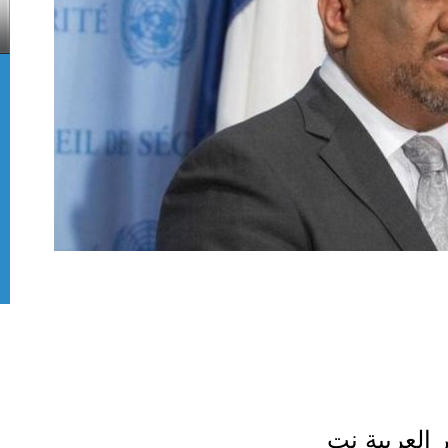
ر العربية نت