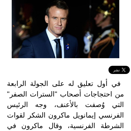
في أول تعليق له على الجولة الرابعة
من احتجاجات أصحاب "السترات الصفر"
التي وُصفت بالأعنف، وجه الرئيس
الفرنسي إيمانويل ماكرون الشكر لقوات
الشرطة الفرنسية، وقال ماكرون في