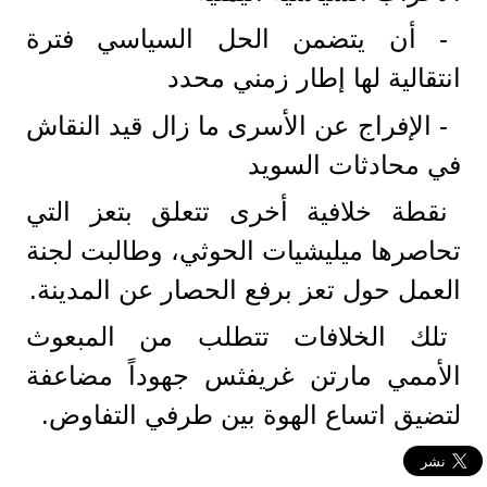
- أن يتضمن الحل السياسي فترة
انتقالية لها إطار زمني محدد
- الإفراج عن الأسرى ما زال قيد النقاش
في محادثات السويد
نقطة خلافية أخرى تتعلق بتعز التي
تحاصرها ميليشيات الحوثي، وطالبت لجنة
العمل حول تعز برفع الحصار عن المدينة.
تلك الخلافات تتطلب من المبعوث
الأممي مارتن غريفثس جهوداً مضاعفة
لتضيق اتساع الهوة بين طرفي التفاوض.