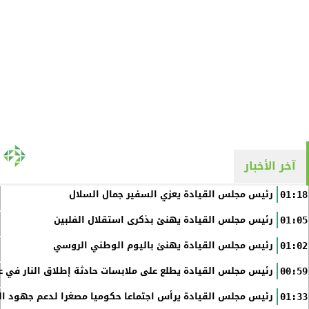
آخر الأخبار
رئيس مجلس القيادة يعزي السفير جمال السلال
01:18
رئيس مجلس القيادة يهنئ بذكرى استقلال الفلبين
01:05
رئيس مجلس القيادة يهنئ باليوم الوطني الروسي
01:02
رئيس مجلس القيادة يطلع على ملابسات حادثة إطلاق النار في عد
00:59
رئيس مجلس القيادة يرأس اجتماعا حكوميا مصغرا لدعم جهود الت
01:33