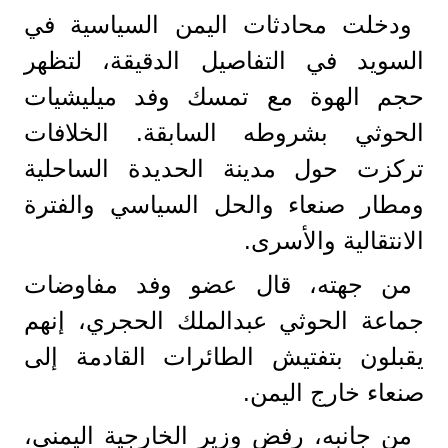
ودخلت محادثات اليمن السياسية في
السويد في التفاصيل الدقيقة، لتظهر
حجم الهوة مع تمسك وفد ميليشيات
الحوثي بشروطه السابقة. الخلافات
تركزت حول مدينة الحديدة الساحلية
ومطار صنعاء والحل السياسي والفترة
الانتقالية والأسرى.
من جهته، قال عضو وفد مفاوضات
جماعة الحوثي عبدالملك الحجري، إنهم
يقبلون بتفتيش الطائرات القادمة إلى
صنعاء خارج اليمن.
من جانبه، رفض وزير الخارجية اليمني،