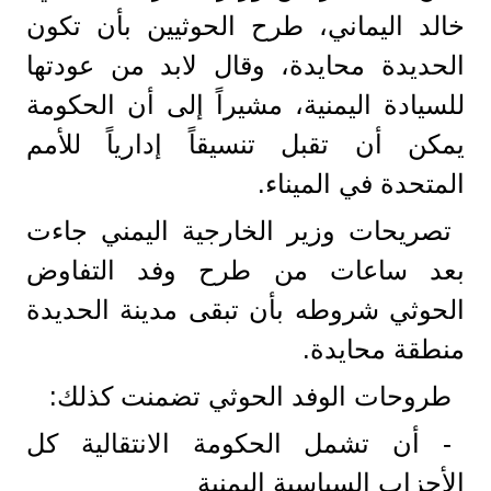
خالد اليماني، طرح الحوثيين بأن تكون
الحديدة محايدة، وقال لابد من عودتها
للسيادة اليمنية، مشيراً إلى أن الحكومة
يمكن أن تقبل تنسيقاً إدارياً للأمم
المتحدة في الميناء.
تصريحات وزير الخارجية اليمني جاءت
بعد ساعات من طرح وفد التفاوض
الحوثي شروطه بأن تبقى مدينة الحديدة
منطقة محايدة.
طروحات الوفد الحوثي تضمنت كذلك:
- أن تشمل الحكومة الانتقالية كل
الأحزاب السياسية اليمنية