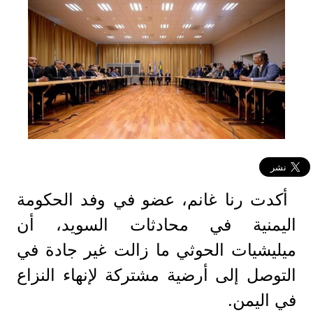
أكدت رنا غانم، عضو في وفد الحكومة
اليمنية في محادثات السويد، أن
ميليشيات الحوثي ما زالت غير جادة في
التوصل إلى أرضية مشتركة لإنهاء النزاع
في اليمن.