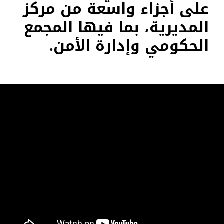
على أجزاء واسعة من مركز
المديرية، بما فيها المجمع
الحكومي وإدارة الأمن.