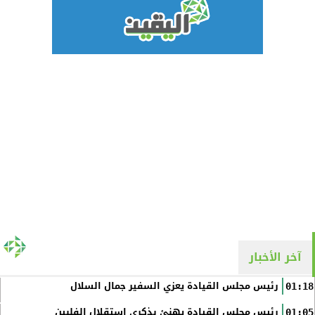
آخر الأخبار
رئيس مجلس القيادة يعزي السفير جمال السلال
01:18
رئيس مجلس القيادة يهنئ بذكرى استقلال الفلبين
01:05