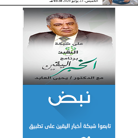
الخميس، 23 يوليو 2026
03:38 مـ