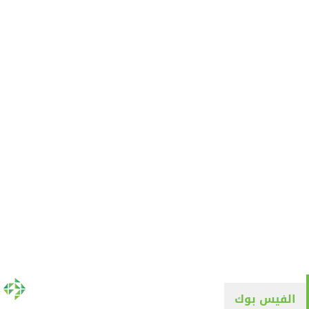
الفيس بوك