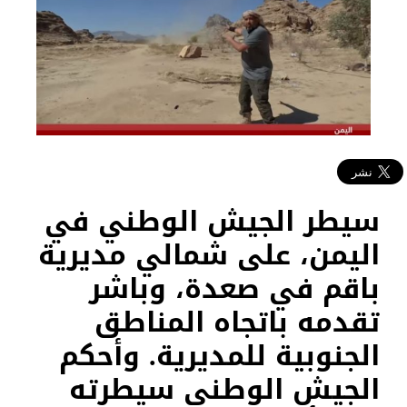
سيطر الجيش الوطني في
اليمن، على شمالي مديرية
باقم في صعدة، وباشر
تقدمه باتجاه المناطق
الجنوبية للمديرية. وأحكم
الجيش الوطني سيطرته