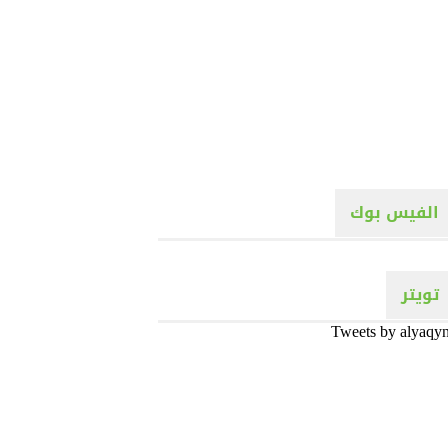
الفيس بوك
تويتر
Tweets by alyaqy