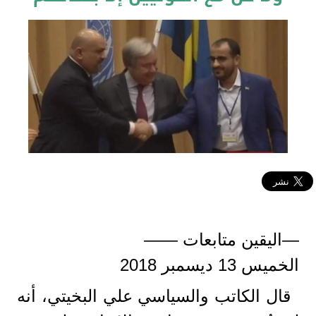
—اليقين متابعات ——
الخميس 13 ديسمبر 2018
قال الكاتب والسياسي علي البخيتي، أنه