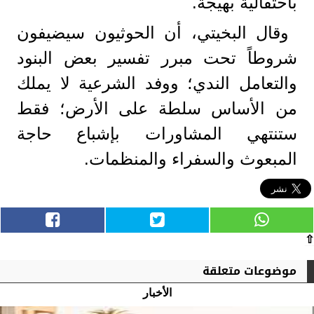
باحتفالية بهيجة.
وقال البخيتي، أن الحوثيون سيضيفون
شروطاً تحت مبرر تفسير بعض البنود
والتعامل الندي؛ ووفد الشرعية لا يملك
من الأساس سلطة على الأرض؛ فقط
ستنتهي المشاورات بإشباع حاجة
المبعوث والسفراء والمنظمات.
⇧
موضوعات متعلقة
الأخبار