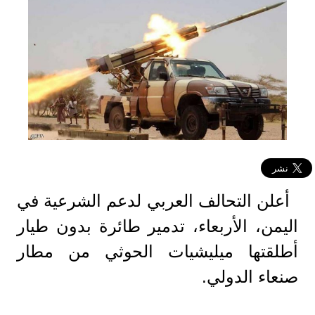
أعلن التحالف العربي لدعم الشرعية في
اليمن، الأربعاء، تدمير طائرة بدون طيار
أطلقتها ميليشيات الحوثي من مطار
صنعاء الدولي.