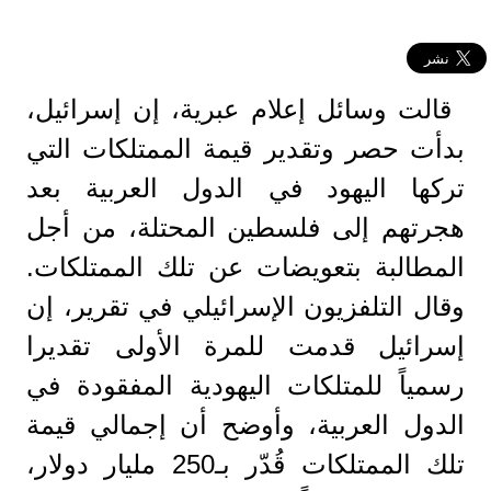
قالت وسائل إعلام عبرية، إن إسرائيل،
بدأت حصر وتقدير قيمة الممتلكات التي
تركها اليهود في الدول العربية بعد
هجرتهم إلى فلسطين المحتلة، من أجل
المطالبة بتعويضات عن تلك الممتلكات.
وقال التلفزيون الإسرائيلي في تقرير، إن
إسرائيل قدمت للمرة الأولى تقديرا
رسمياً للمتلكات اليهودية المفقودة في
الدول العربية، وأوضح أن إجمالي قيمة
تلك الممتلكات قُدّر بـ250 مليار دولار،