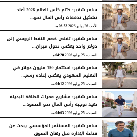
الأحد، 26 يوليو 2026
07:03 مـ
سامر شقير: ختام كأس العالم 2026 أعاد
تشكيل تدفقات رأس المال نحو...
الأحد، 26 يوليو 2026
06:53 مـ
سامر شقير: تقلص خصم النفط الروسي إلى
دولار واحد يعكس تحول ميزان...
السبت، 25 يوليو 2026
04:20 مـ
سامر شقير: استثمار 150 مليون دولار في
التعليم السعودي يعكس إعادة رسم...
السبت، 25 يوليو 2026
04:12 مـ
سامر شقير: مشاريع ممرات الطاقة البديلة
تعيد توجيه رأس المال نحو الصمود...
السبت، 25 يوليو 2026
04:03 مـ
سامر شقير: المستثمر المؤسسي يبحث عن
قناعة الإدارة قبل رهان السوق