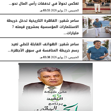
تعكس تحولاً في تدفقات رأس المال نحو...
الخميس، 23 يوليو 2026
03:55 مـ
سامر شقير: القاهرة التاريخية تدخل خريطة
الاستثمارات المؤسسية بمشروع قيمته 7
مليارات...
الخميس، 23 يوليو 2026
03:47 مـ
سامر شقير: الهواتف القابلة للطي تعيد
رسم خريطة المنافسة في سوق الأجهزة...
الخميس، 23 يوليو 2026
03:38 مـ