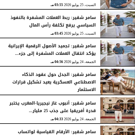
السبت، 25 يوليو 2026
03:55 مـ
سامر شقير: ربط العملات المشفرة بالنفوذ
السياسي يرفع تكلفة رأس المال
السبت، 25 يوليو 2026
03:45 مـ
سامر شقير: تجميد الأصول الرقمية الإيرانية
يؤكد انتقال العملات المشفرة إلى جزء...
الجمعة، 24 يوليو 2026
04:56 مـ
سامر شقير: الجدل حول عقود الذكاء
الاصطناعي العسكرية يعيد تشكيل قرارات
الاستثمار
الجمعة، 24 يوليو 2026
04:45 مـ
سامر شقير: أنبوب غاز نيجيريا-المغرب يختبر
قدرة أفريقيا على جذب 25 مليار...
الجمعة، 24 يوليو 2026
04:33 مـ
سامر شقير: الأرقام القياسية لواتساب