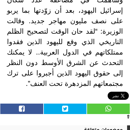
إسرائيل اليهود، بعد أن زوّدتها بما يربو
على نصف مليون مهاجر جديد. وقالت
الوزيرة: “لقد حان الوقت لتصحيح الظلم
التاريخي الذي وقع لليهود الذين فقدوا
ممتلكاتهم في الدول العربية.. لا يمكنك
التحدث عن الشرق الأوسط دون النظر
إلى حقوق اليهود الذين أجبروا على ترك
مجتمعاتهم المزدهرة تحت العنف”.
⇧
موضوعات متعلقة