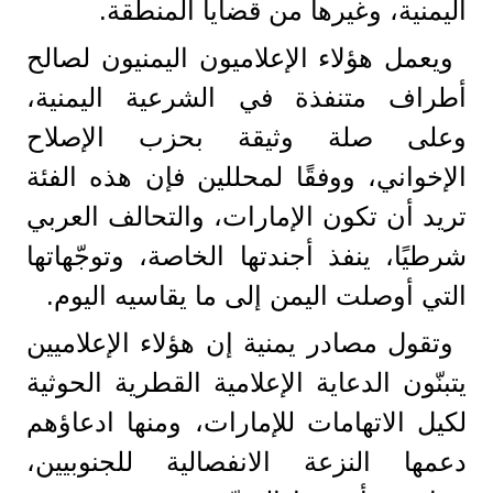
اليمنية، وغيرها من قضايا المنطقة.
ويعمل هؤلاء الإعلاميون اليمنيون لصالح
أطراف متنفذة في الشرعية اليمنية،
وعلى صلة وثيقة بحزب الإصلاح
الإخواني، ووفقًا لمحللين فإن هذه الفئة
تريد أن تكون الإمارات، والتحالف العربي
شرطيًا، ينفذ أجندتها الخاصة، وتوجّهاتها
التي أوصلت اليمن إلى ما يقاسيه اليوم.
وتقول مصادر يمنية إن هؤلاء الإعلاميين
يتبنّون الدعاية الإعلامية القطرية الحوثية
لكيل الاتهامات للإمارات، ومنها ادعاؤهم
دعمها النزعة الانفصالية للجنوبيين،