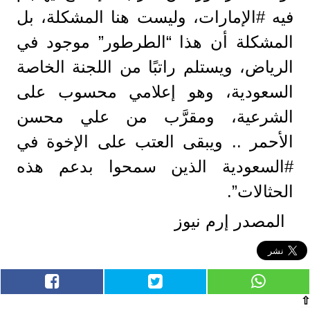
فيه #الإمارات، وليست هنا المشكلة، بل
المشكلة أن هذا “الطرطور” موجود في
الرياض، ويستلم راتبًا من اللجنة الخاصة
السعودية، وهو إعلامي محسوب على
الشرعية، ومقرَّب من علي محسن
الأحمر .. ويبقى العتب على الإخوة في
#السعودية الذين سمحوا بدعم هذه
الحثالات”.
المصدر إرم نيوز
⇧