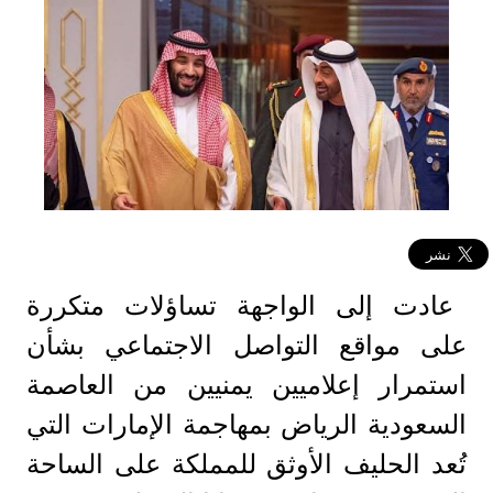
عادت إلى الواجهة تساؤلات متكررة
على مواقع التواصل الاجتماعي بشأن
استمرار إعلاميين يمنيين من العاصمة
السعودية الرياض بمهاجمة الإمارات التي
تُعد الحليف الأوثق للمملكة على الساحة