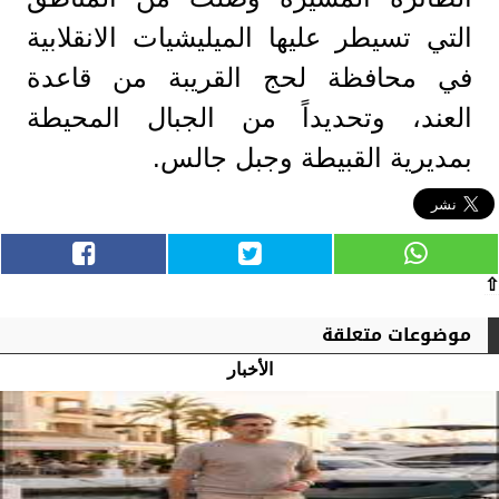
التي تسيطر عليها الميليشيات الانقلابية
في محافظة لحج القريبة من قاعدة
العند، وتحديداً من الجبال المحيطة
بمديرية القبيطة وجبل جالس.
⇧
موضوعات متعلقة
الأخبار