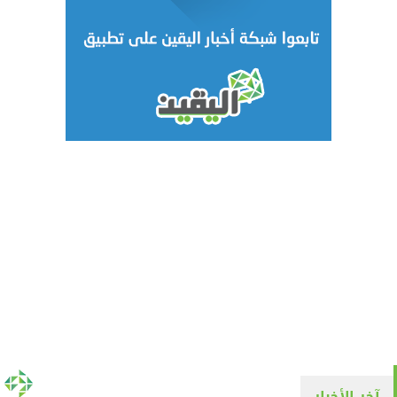
آخر الأخبار