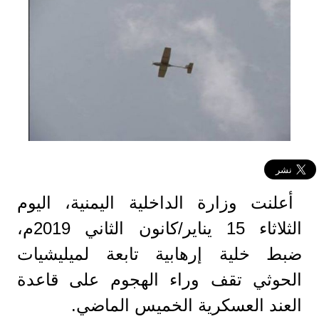
أعلنت وزارة الداخلية اليمنية، اليوم
الثلاثاء 15 يناير/كانون الثاني 2019م،
ضبط خلية إرهابية تابعة لميليشيات
الحوثي تقف وراء الهجوم على قاعدة
العند العسكرية الخميس الماضي.