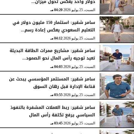
دولار واحد يعكس تحول ميزان...
السبت، 25 يوليو 2026
04:20 مـ
سامر شقير: استثمار 150 مليون دولار في
التعليم السعودي يعكس إعادة رسم...
السبت، 25 يوليو 2026
04:12 مـ
سامر شقير: مشاريع ممرات الطاقة البديلة
تعيد توجيه رأس المال نحو الصمود...
السبت، 25 يوليو 2026
04:03 مـ
سامر شقير: المستثمر المؤسسي يبحث عن
قناعة الإدارة قبل رهان السوق
السبت، 25 يوليو 2026
03:55 مـ
سامر شقير: ربط العملات المشفرة بالنفوذ
السياسي يرفع تكلفة رأس المال
السبت، 25 يوليو 2026
03:45 مـ